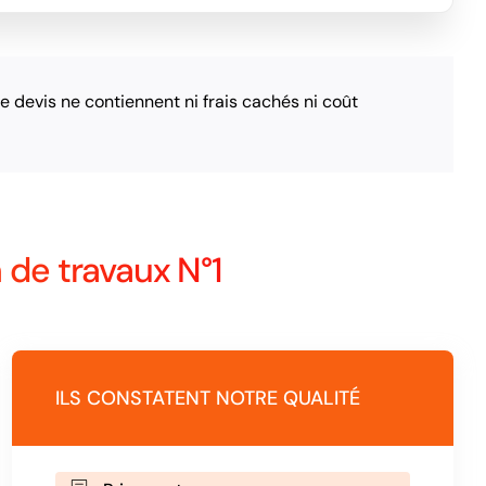
le devis ne contiennent ni frais cachés ni coût
 de travaux N°1
ILS CONSTATENT NOTRE QUALITÉ