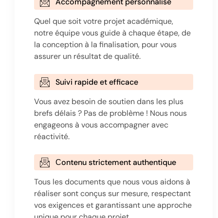
Accompagnement personnalisé
Quel que soit votre projet académique,
notre équipe vous guide à chaque étape, de
la conception à la finalisation, pour vous
assurer un résultat de qualité.
Suivi rapide et efficace
Vous avez besoin de soutien dans les plus
brefs délais ? Pas de problème ! Nous nous
engageons à vous accompagner avec
réactivité.
Сontenu strictement authentique
Tous les documents que nous vous aidons à
réaliser sont conçus sur mesure, respectant
vos exigences et garantissant une approche
unique pour chaque projet.