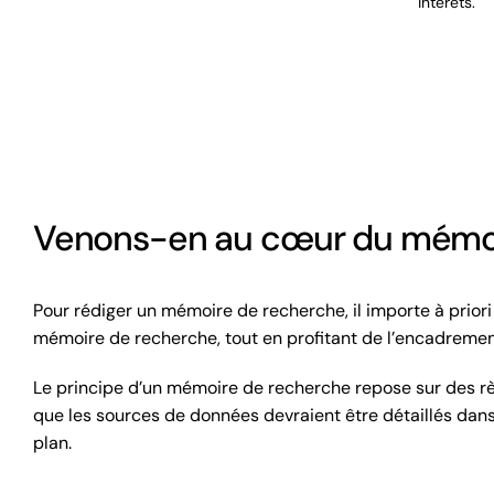
intérêts.
Venons-en au cœur du mémo
Pour rédiger un mémoire de recherche, il importe à priori
mémoire de recherche, tout en profitant de l’encadreme
Le principe d’un mémoire de recherche repose sur des rè
que les sources de données devraient être détaillés dans 
plan.