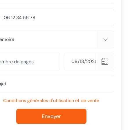
Conditions générales d'utilisation et de vente