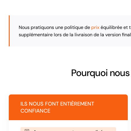
Nous pratiquons une politique de
prix
équilibrée et t
supplémentaire lors de la livraison de la version final
Pourquoi nous
ILS NOUS FONT ENTIÈREMENT
CONFIANCE