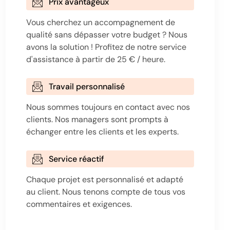
Prix avantageux
Vous cherchez un accompagnement de
qualité sans dépasser votre budget ? Nous
avons la solution ! Profitez de notre service
d'assistance à partir de 25 € / heure.
Travail personnalisé
Nous sommes toujours en contact avec nos
clients. Nos managers sont prompts à
échanger entre les clients et les experts.
Service réactif
Chaque projet est personnalisé et adapté
au client. Nous tenons compte de tous vos
commentaires et exigences.