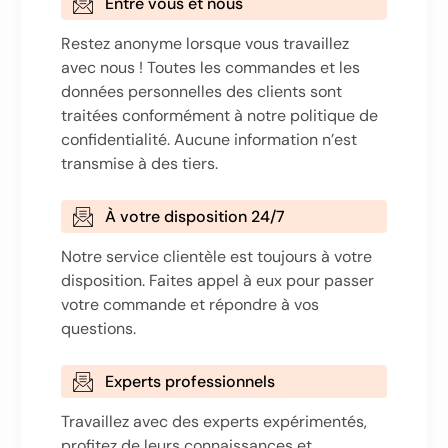
Entre vous et nous
Restez anonyme lorsque vous travaillez
avec nous ! Toutes les commandes et les
données personnelles des clients sont
traitées conformément à notre politique de
confidentialité. Aucune information n’est
transmise à des tiers.
À votre disposition 24/7
Notre service clientèle est toujours à votre
disposition. Faites appel à eux pour passer
votre commande et répondre à vos
questions.
Experts professionnels
Travaillez avec des experts expérimentés,
profitez de leurs connaissances et