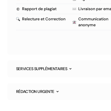
Rapport de plagiat
Livraison par ema
Relecture et Correction
Communication
anonyme
SERVICES SUPPLÉMENTAIRES
RÉDACTION URGENTE