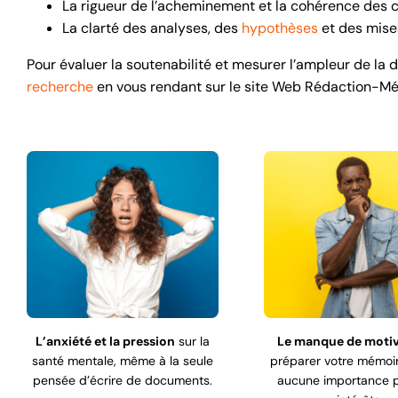
La rigueur de l’acheminement et la cohérence des 
La clarté des analyses, des
hypothèses
et des mise
Pour évaluer la soutenabilité et mesurer l’ampleur de la 
recherche
en vous rendant sur le site Web Rédaction-Mém
L’anxiété et la pression
sur la
Le manque de moti
santé mentale, même à la seule
préparer votre mémoir
pensée d’écrire de documents.
aucune importance p