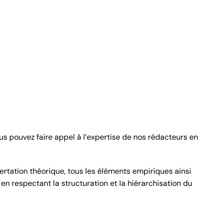
ous pouvez faire appel à l’expertise de nos rédacteurs en
rtation théorique, tous les éléments empiriques ainsi
n respectant la structuration et la hiérarchisation du