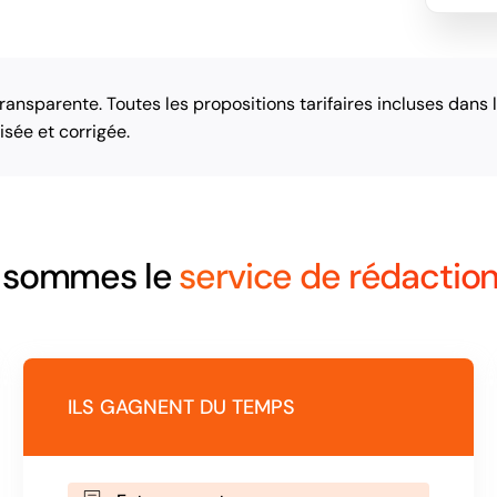
ransparente. Toutes les propositions tarifaires incluses dans 
isée et corrigée.
 sommes le
service de rédaction
ILS GAGNENT DU TEMPS