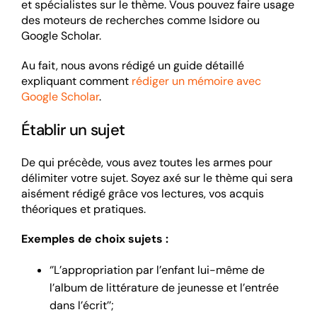
et spécialistes sur le thème. Vous pouvez faire usage
des moteurs de recherches comme Isidore ou
Google Scholar.
Au fait, nous avons rédigé un guide détaillé
expliquant comment
rédiger un mémoire avec
Google Scholar
.
Établir un sujet
De qui précède, vous avez toutes les armes pour
délimiter votre sujet. Soyez axé sur le thème qui sera
aisément rédigé grâce vos lectures, vos acquis
théoriques et pratiques.
Exemples de choix sujets :
‘’L’appropriation par l’enfant lui-même de
l’album de littérature de jeunesse et l’entrée
dans l’écrit’’;