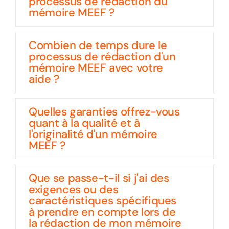
processus de rédaction du
mémoire MEEF ?
Combien de temps dure le
processus de rédaction d'un
mémoire MEEF avec votre
aide ?
Quelles garanties offrez-vous
quant à la qualité et à
l'originalité d'un mémoire
MEEF ?
Que se passe-t-il si j'ai des
exigences ou des
caractéristiques spécifiques
à prendre en compte lors de
la rédaction de mon mémoire