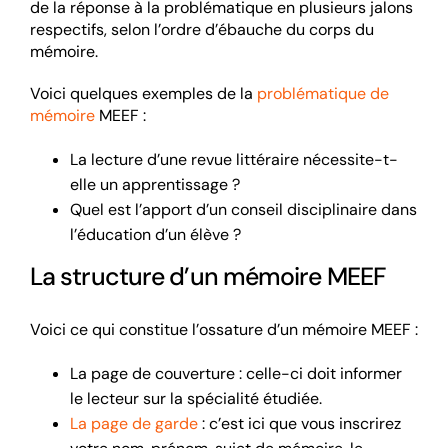
de la réponse à la problématique en plusieurs jalons
respectifs, selon l’ordre d’ébauche du corps du
mémoire.
Voici quelques exemples de la
problématique de
mémoire
MEEF :
La lecture d’une revue littéraire nécessite-t-
elle un apprentissage ?
Quel est l’apport d’un conseil disciplinaire dans
l’éducation d’un élève ?
La structure d’un mémoire MEEF
Voici ce qui constitue l’ossature d’un mémoire MEEF :
La page de couverture : celle-ci doit informer
le lecteur sur la spécialité étudiée.
La page de garde
: c’est ici que vous inscrirez