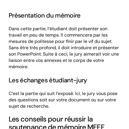
Présentation du mémoire
Dans cette partie, l’étudiant doit présenter son
travail en peu de temps. Il commencera par les
mesures de politesse pour finir par le vif du sujet.
Sans être très profond, il doit introduire et présenter
son PowerPoint. Suite à ceci, le jury aimerait voir une
liaison entre vos annexes et le corps de votre
mémoire.
Les échanges étudiant-jury
C’est la partie qui suit l’exposé. Ici, le jury vous pose
des questions soit sur votre document ou sur votre
sujet de recherche.
Les conseils pour réussir la
soutenance de mémoire MEEF