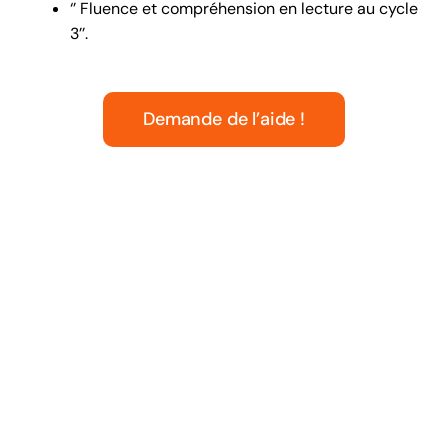
‘’ Fluence et compréhension en lecture au cycle
3’’.
Demande de l’aide !