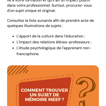
lié à votre formation et qu’il ait un impact positif
dans votre professionnel. Surtout, procurez-vous
d’un sujet unique et original.
Consultez la liste suivante afin de prendre acte de
quelques illustrations de sujets :
L’apport de la culture dans l’éducation ;
L’impact des relations élèves-professeurs ;
L’étude psychologique de l’apprenant non-
francophone.