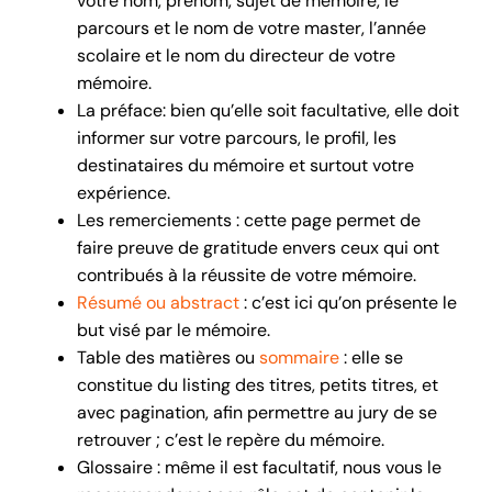
votre nom, prénom, sujet de mémoire, le
parcours et le nom de votre master, l’année
scolaire et le nom du directeur de votre
mémoire.
La préface: bien qu’elle soit facultative, elle doit
informer sur votre parcours, le profil, les
destinataires du mémoire et surtout votre
expérience.
Les remerciements : cette page permet de
faire preuve de gratitude envers ceux qui ont
contribués à la réussite de votre mémoire.
Résumé ou abstract
: c’est ici qu’on présente le
but visé par le mémoire.
Table des matières ou
sommaire
: elle se
constitue du listing des titres, petits titres, et
avec pagination, afin permettre au jury de se
retrouver ; c’est le repère du mémoire.
Glossaire : même il est facultatif, nous vous le