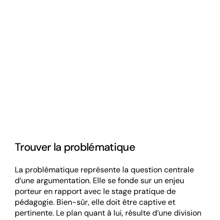
Trouver la problématique
La problématique représente la question centrale
d’une argumentation. Elle se fonde sur un enjeu
porteur en rapport avec le stage pratique de
pédagogie. Bien-sûr, elle doit être captive et
pertinente. Le plan quant à lui, résulte d’une division