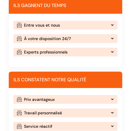
ILS GAGNENT DU TEMPS
Entre vous et nous
À votre disposition 24/7
Experts professionnels
ILS CONSTATENT NOTRE QUALITÉ
Prix avantageux
Travail personnalisé
Service réactif