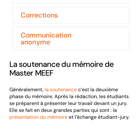
Corrections
Communication
anonyme
La soutenance du mémoire de
Master MEEF
Généralement,
la soutenance
c’est la deuxième
phase du mémoire. Après la rédaction, les étudiants
se préparent à présenter leur travail devant un jury.
Elle se fait en deux grandes parties qui sont : la
présentation du mémoire
et l’échange étudiant-jury.