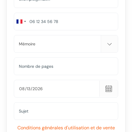
Conditions générales d'utilisation et de vente