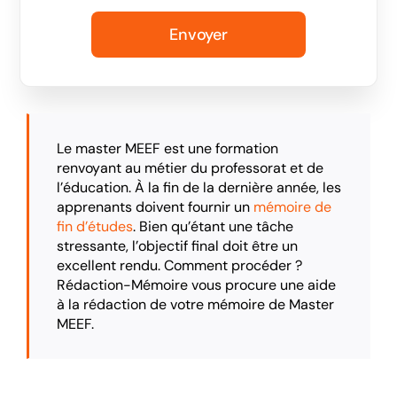
Le master MEEF est une formation
renvoyant au métier du professorat et de
l’éducation. À la fin de la dernière année, les
apprenants doivent fournir un
mémoire de
fin d’études
. Bien qu’étant une tâche
stressante, l’objectif final doit être un
excellent rendu. Comment procéder ?
Rédaction-Mémoire vous procure une aide
à la rédaction de votre mémoire de Master
MEEF.