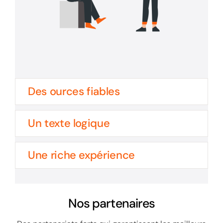
Des ources fiables
Un texte logique
Une riche expérience
Nos partenaires