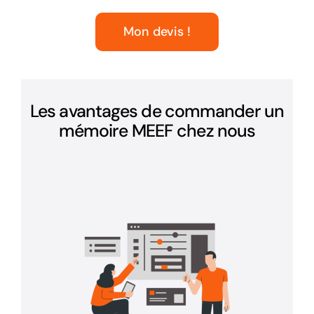
Mon devis !
Les avantages de commander un
mémoire MEEF chez nous