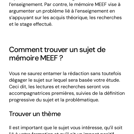
l’enseignement. Par contre, le mémoire MEEF vise à
argumenter un problème lié à l’enseignement en
s’appuyant sur les acquis théorique, les recherches
et le stage effectué.
Comment trouver un sujet de
mémoire MEEF ?
Vous ne saurez entamer la rédaction sans toutefois
dégager le sujet sur lequel sera basée votre étude.
Ceci dit, les lectures et recherches seront vos
accompagnatrices premières, suivies de la définition
progressive du sujet et la problématique.
Trouver un thème
Il est important que le sujet vous intéresse, qu’il soit