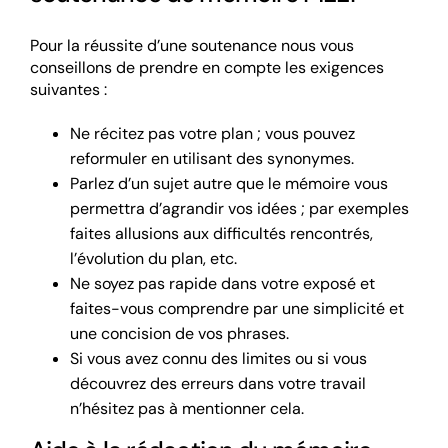
Pour la réussite d’une soutenance nous vous
conseillons de prendre en compte les exigences
suivantes :
Ne récitez pas votre plan ; vous pouvez
reformuler en utilisant des synonymes.
Parlez d’un sujet autre que le mémoire vous
permettra d’agrandir vos idées ; par exemples
faites allusions aux difficultés rencontrés,
l’évolution du plan, etc.
Ne soyez pas rapide dans votre exposé et
faites-vous comprendre par une simplicité et
une concision de vos phrases.
Si vous avez connu des limites ou si vous
découvrez des erreurs dans votre travail
n’hésitez pas à mentionner cela.