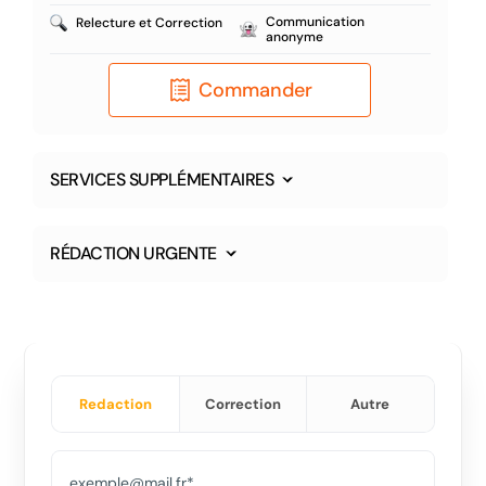
Communication
Relecture et Correction
anonyme
Commander
SERVICES SUPPLÉMENTAIRES
RÉDACTION URGENTE
Redaction
Correction
Autre