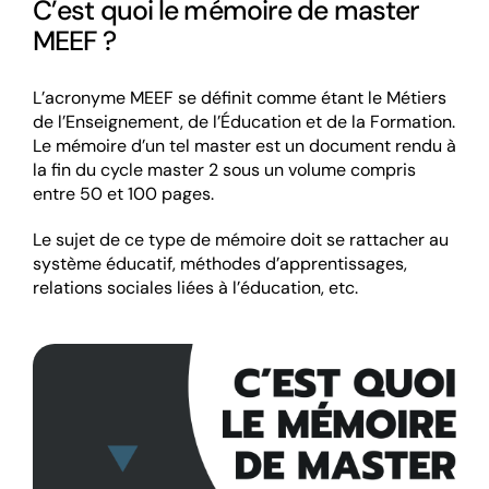
C’est quoi le mémoire de master
MEEF ?
L’acronyme MEEF se définit comme étant le Métiers
de l’Enseignement, de l’Éducation et de la Formation.
Le mémoire d’un tel master est un document rendu à
la fin du cycle master 2 sous un volume compris
entre 50 et 100 pages.
Le sujet de ce type de mémoire doit se rattacher au
système éducatif, méthodes d’apprentissages,
relations sociales liées à l’éducation, etc.