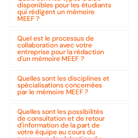
disponibles pour les étudiants
qui rédigent un mémoire
MEEF ?
Quel est le processus de
collaboration avec votre
entreprise pour la rédaction
d'un mémoire MEEF ?
Quelles sont les disciplines et
spécialisations concernées
par le mémoire MEEF ?
Quelles sont les possibilités
de consultation et de retour
d'information de la part de
votre équipe au cours du