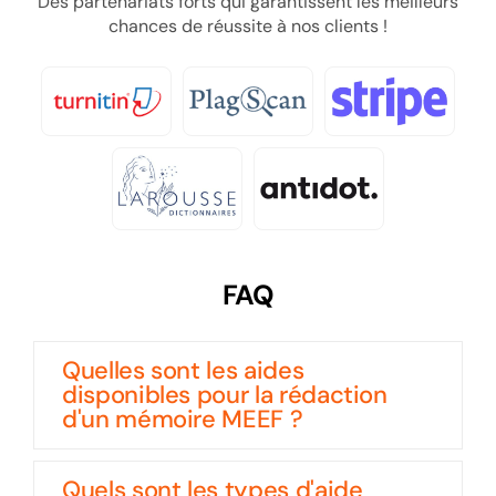
Des partenariats forts qui garantissent les meilleurs
chances de réussite à nos clients !
FAQ
Quelles sont les aides
disponibles pour la rédaction
d'un mémoire MEEF ?
Quels sont les types d'aide