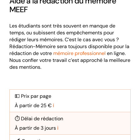
Aide à la rédaction du mémoire
MEEF
Les étudiants sont très souvent en manque de
temps, ou subissent des empêchements pour
rédiger leurs mémoires. C’est le cas avec vous ?
Rédaction-Mémoire sera toujours disponible pour la
rédaction de votre
mémoire professionnel
en ligne.
Nous confier votre travail c’est approché la meilleure
des mentions.
💵 Prix par page
À partir de 25 €
ℹ️
⏱️ Délai de rédaction
À partir de 3 jours
ℹ️