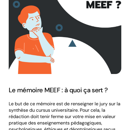
Le mémoire MEEF : à quoi ça sert ?
Le but de ce mémoire est de renseigner le jury sur la
synthèse du cursus universitaire. Pour cela, la
rédaction doit tenir ferme sur votre mise en valeur
pratique des enseignements pédagogiques,
psychologiques, éthiques et déontologiques reçus