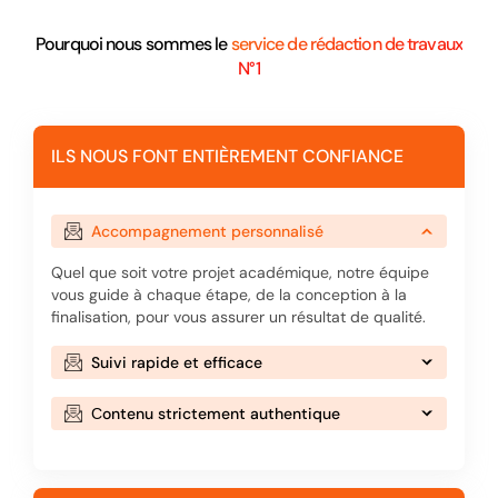
Pourquoi nous sommes le
service de rédaction de travaux
N°1
ILS NOUS FONT ENTIÈREMENT CONFIANCE
Accompagnement personnalisé
Quel que soit votre projet académique, notre équipe
vous guide à chaque étape, de la conception à la
finalisation, pour vous assurer un résultat de qualité.
Suivi rapide et efficace
Сontenu strictement authentique