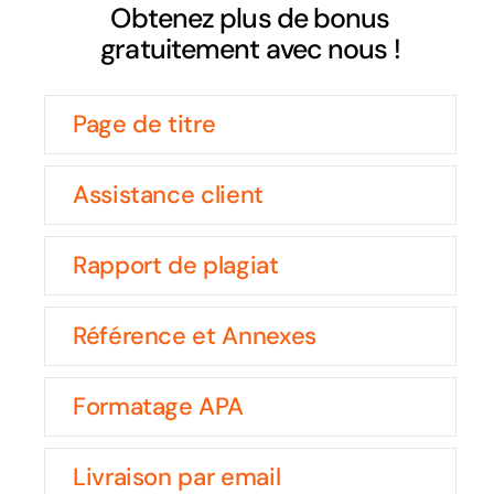
Obtenez plus de bonus
gratuitement avec nous !
Page de titre
Assistance client
Rapport de plagiat
Référence et Annexes
Formatage APA
Livraison par email