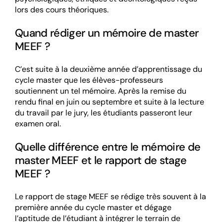
lors des cours théoriques.
Quand rédiger un mémoire de master
MEEF ?
C’est suite à la deuxième année d’apprentissage du
cycle master que les élèves-professeurs
soutiennent un tel mémoire. Après la remise du
rendu final en juin ou septembre et suite à la lecture
du travail par le jury, les étudiants passeront leur
examen oral.
Quelle différence entre le mémoire de
master MEEF et le rapport de stage
MEEF ?
Le rapport de stage MEEF se rédige très souvent à la
première année du cycle master et dégage
l’aptitude de l’étudiant à intégrer le terrain de