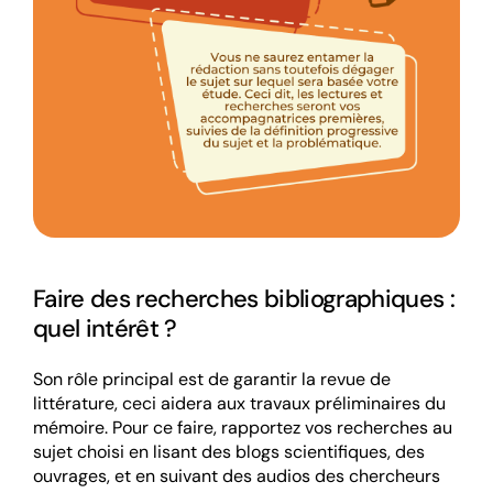
Faire des recherches bibliographiques :
quel intérêt ?
Son rôle principal est de garantir la revue de
littérature, ceci aidera aux travaux préliminaires du
mémoire. Pour ce faire, rapportez vos recherches au
sujet choisi en lisant des blogs scientifiques, des
ouvrages, et en suivant des audios des chercheurs