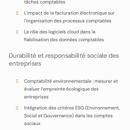
tâches comptables
L’impact de la facturation électronique sur
l’organisation des processus comptables
Le rôle des logiciels cloud dans la
fiabilisation des données comptables
Durabilité et responsabilité sociale des
entreprises
Comptabilité environnementale : mesurer et
évaluer l’empreinte écologique des
entreprises
Intégration des critères ESG (Environnement,
Social et Gouvernance) dans les comptes
sociaux