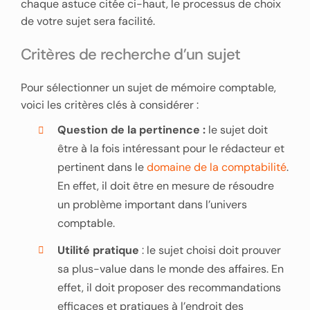
chaque astuce citée ci-haut, le processus de choix
de votre sujet sera facilité.
Critères de recherche d’un sujet
Pour sélectionner un sujet de mémoire comptable,
voici les critères clés à considérer :
Question de la pertinence :
le sujet doit
être à la fois intéressant pour le rédacteur et
pertinent dans le
domaine de la comptabilité
.
En effet, il doit être en mesure de résoudre
un problème important dans l’univers
comptable.
Utilité pratique
: le sujet choisi doit prouver
sa plus-value dans le monde des affaires. En
effet, il doit proposer des recommandations
efficaces et pratiques à l’endroit des