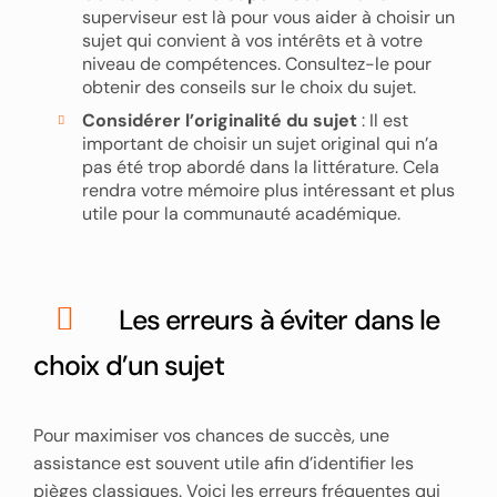
superviseur est là pour vous aider à choisir un
sujet qui convient à vos intérêts et à votre
niveau de compétences. Consultez-le pour
obtenir des conseils sur le choix du sujet.
Considérer l’originalité du sujet
: Il est
important de choisir un sujet original qui n’a
pas été trop abordé dans la littérature. Cela
rendra votre mémoire plus intéressant et plus
utile pour la communauté académique.
Les erreurs à éviter dans le
choix d’un sujet
Pour maximiser vos chances de succès, une
assistance est souvent utile afin d’identifier les
pièges classiques. Voici les erreurs fréquentes qui