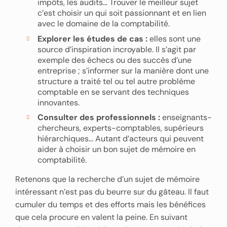
impôts, les audits… Trouver le meilleur sujet
c’est choisir un qui soit passionnant et en lien
avec le domaine de la comptabilité.
Explorer les études de cas :
elles sont une
source d’inspiration incroyable. Il s’agit par
exemple des échecs ou des succès d’une
entreprise ; s’informer sur la manière dont une
structure a traité tel ou tel autre problème
comptable en se servant des techniques
innovantes.
Consulter des professionnels :
enseignants-
chercheurs, experts-comptables, supérieurs
hiérarchiques… Autant d’acteurs qui peuvent
aider à choisir un bon sujet de mémoire en
comptabilité.
Retenons que la recherche d’un sujet de mémoire
intéressant n’est pas du beurre sur du gâteau. Il faut
cumuler du temps et des efforts mais les bénéfices
que cela procure en valent la peine. En suivant