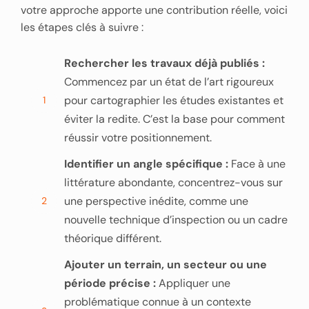
votre approche apporte une contribution réelle, voici
les étapes clés à suivre :
Rechercher les travaux déjà publiés :
Commencez par un état de l’art rigoureux
pour cartographier les études existantes et
1
éviter la redite. C’est la base pour comment
réussir votre positionnement.
Identifier un angle spécifique :
Face à une
littérature abondante, concentrez-vous sur
une perspective inédite, comme une
2
nouvelle technique d’inspection ou un cadre
théorique différent.
Ajouter un terrain, un secteur ou une
période précise :
Appliquer une
problématique connue à un contexte