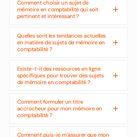
Comment choisir un sujet de
mémoire en comptabilité qui soit
pertinent et intéressant ?
Quelles sont les tendances actuelles
en matière de sujets de mémoire en
comptabilité ?
Existe-t-il des ressources en ligne
spécifiques pour trouver des sujets
de mémoire en comptabilité ?
Comment formuler un titre
accrocheur pour mon mémoire en
comptabilité ?
Comment puis-je m’assurer que mon