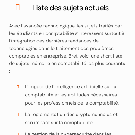
Liste des sujets actuels
Avec l’avancée technologique, les sujets traités par
les étudiants en comptabilité s’intéressent surtout à
l’intégration des dernières tendances de
technologies dans le traitement des problèmes
comptables en entreprise. Bref, voici une short liste
de sujets mémoire en comptabilité les plus courants
:
L’impact de l’intelligence artificielle sur la
comptabilité et les aptitudes nécessaires
pour les professionnels de la comptabilité.
La réglementation des cryptomonnaies et
son impact sur la comptabilité.
La gestion de la cybersécurité dans les