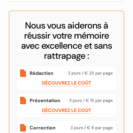
Nous vous aiderons à
réussir votre mémoire
avec excellence et sans
rattrapage :
Rédaction
3 jours / € 25 par page
DÉCOUVREZ LE COÛT
Présentation
3 jours / € 15 par page
DÉCOUVREZ LE COÛT
Сorrection
3 jours / € 6 par page