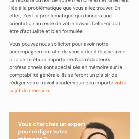
La réussite ou non de votre mémoire est étroitement
liée à la problématique que vous allez trouver. En
effet, c’est la problématique qui donnera une
orientation au reste de votre travail. Celle-ci doit
être d’actualité et bien formulée.
Vous pouvez nous solliciter pour avoir notre
accompagnement afin de vous aider à réussir avec
brio cette étape importante. Nos rédacteurs
professionnels sont spécialisés en mémoire sur la
comptabilité générale. Ils se feront un plaisir de
rédiger votre travail académique peu importe
votre
sujet de mémoire
.
Vous cherchez un expert
pour rédiger votre
mémoire ?