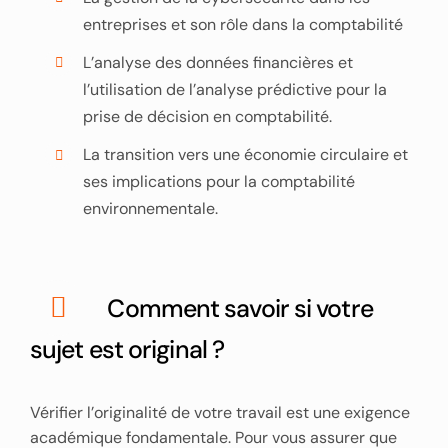
entreprises et son rôle dans la comptabilité
L’analyse des données financières et
l’utilisation de l’analyse prédictive pour la
prise de décision en comptabilité.
La transition vers une économie circulaire et
ses implications pour la comptabilité
environnementale.
Comment savoir si votre
sujet est original ?
Vérifier l’originalité de votre travail est une exigence
académique fondamentale. Pour vous assurer que