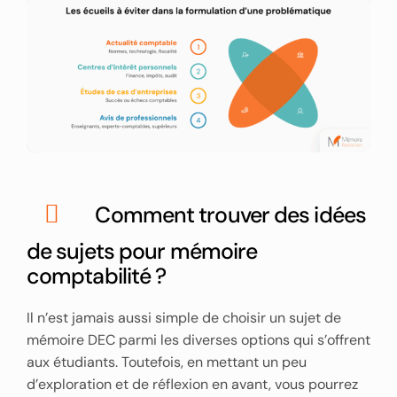
Comment trouver des idées
de sujets pour mémoire
comptabilité ?
Il n’est jamais aussi simple de choisir un sujet de
mémoire DEC parmi les diverses options qui s’offrent
aux étudiants. Toutefois, en mettant un peu
d’exploration et de réflexion en avant, vous pourrez