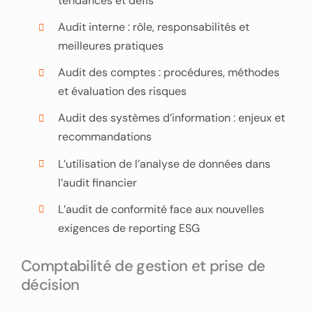
tendances et défis
Audit interne : rôle, responsabilités et
meilleures pratiques
Audit des comptes : procédures, méthodes
et évaluation des risques
Audit des systèmes d’information : enjeux et
recommandations
L’utilisation de l’analyse de données dans
l’audit financier
L’audit de conformité face aux nouvelles
exigences de reporting ESG
Comptabilité de gestion et prise de
décision