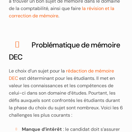
à trouver un bon sujet de mémoire dans le domaine
de la comptabilité, ainsi que faire
la révision et la
correction de mémoire
.
Problématique de mémoire
DEC
Le choix d’un sujet pour la
rédaction de mémoire
DEC
est déterminant pour les étudiants. Il met en
valeur les connaissances et les compétences de
celui-ci dans son domaine d’études. Pourtant, les
défis auxquels sont confrontés les étudiants durant
la phase du choix du sujet sont nombreux. Voici les 6
challenges les plus courants :
Manque d’intérêt
: le candidat doit s’assurer