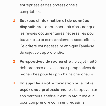
entreprises et des professionnels
comptables.
Sources d’information et de données
disponibles
: l’apprenant doit s’assurer que
les revues documentaires nécessaires pour
étayer le sujet sont totalement accessibles.
Ce critère est nécessaire afin que l’analyse
du sujet soit approfondie.
Perspectives de recherche
: le sujet traité
doit proposer d’excellentes perspectives de
recherches pour les prochains chercheurs.
Un sujet lié à votre formation ou à votre
expérience professionnelle :
S’appuyer sur
son parcours antérieur est un atout majeur
pour comprendre comment réussir la