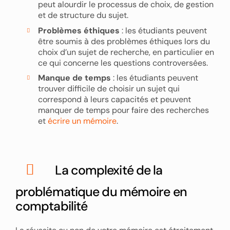
peut alourdir le processus de choix, de gestion
et de structure du sujet.
Problèmes éthiques
: les étudiants peuvent
être soumis à des problèmes éthiques lors du
choix d’un sujet de recherche, en particulier en
ce qui concerne les questions controversées.
Manque de temps
: les étudiants peuvent
trouver difficile de choisir un sujet qui
correspond à leurs capacités et peuvent
manquer de temps pour faire des recherches
et
écrire un mémoire
.
La complexité de la
problématique du mémoire en
comptabilité