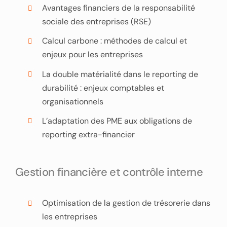
Avantages financiers de la responsabilité
sociale des entreprises (RSE)
Calcul carbone : méthodes de calcul et
enjeux pour les entreprises
La double matérialité dans le reporting de
durabilité : enjeux comptables et
organisationnels
L’adaptation des PME aux obligations de
reporting extra-financier
Gestion financière et contrôle interne
Optimisation de la gestion de trésorerie dans
les entreprises