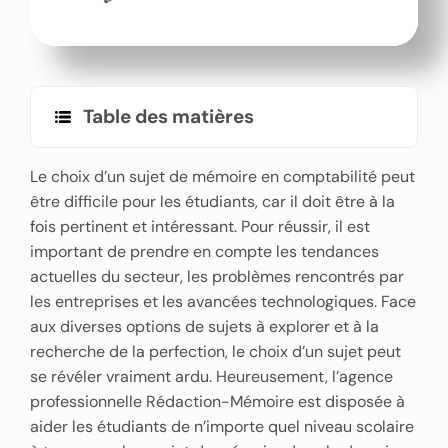
Table des matières
Le choix d’un sujet de mémoire en comptabilité peut
être difficile pour les étudiants, car il doit être à la
fois pertinent et intéressant. Pour réussir, il est
important de prendre en compte les tendances
actuelles du secteur, les problèmes rencontrés par
les entreprises et les avancées technologiques. Face
aux diverses options de sujets à explorer et à la
recherche de la perfection, le choix d’un sujet peut
se révéler vraiment ardu. Heureusement, l’agence
professionnelle Rédaction-Mémoire est disposée à
aider les étudiants de n’importe quel niveau scolaire