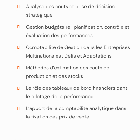
Analyse des coûts et prise de décision
stratégique
Gestion budgétaire : planification, contrôle et
évaluation des performances
Comptabilité de Gestion dans les Entreprises
Multinationales : Défis et Adaptations
Méthodes d’estimation des coûts de
production et des stocks
Le rôle des tableaux de bord financiers dans
le pilotage de la performance
L’apport de la comptabilité analytique dans
la fixation des prix de vente