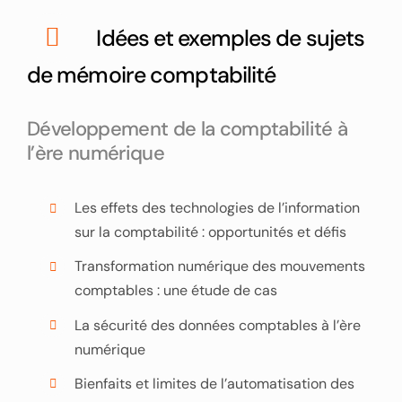
Idées et exemples de sujets
de mémoire comptabilité
Développement de la comptabilité à
l’ère numérique
Les effets des technologies de l’information
sur la comptabilité : opportunités et défis
Transformation numérique des mouvements
comptables : une étude de cas
La sécurité des données comptables à l’ère
numérique
Bienfaits et limites de l’automatisation des