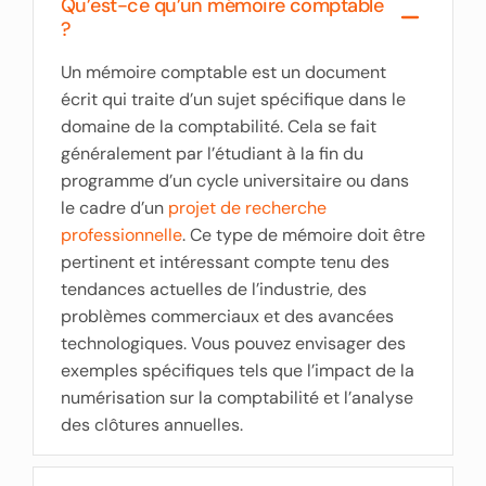
Qu’est-ce qu’un mémoire comptable
?
Un mémoire comptable est un document
écrit qui traite d’un sujet spécifique dans le
domaine de la comptabilité. Cela se fait
généralement par l’étudiant à la fin du
programme d’un cycle universitaire ou dans
le cadre d’un
projet de recherche
professionnelle
. Ce type de mémoire doit être
pertinent et intéressant compte tenu des
tendances actuelles de l’industrie, des
problèmes commerciaux et des avancées
technologiques. Vous pouvez envisager des
exemples spécifiques tels que l’impact de la
numérisation sur la comptabilité et l’analyse
des clôtures annuelles.