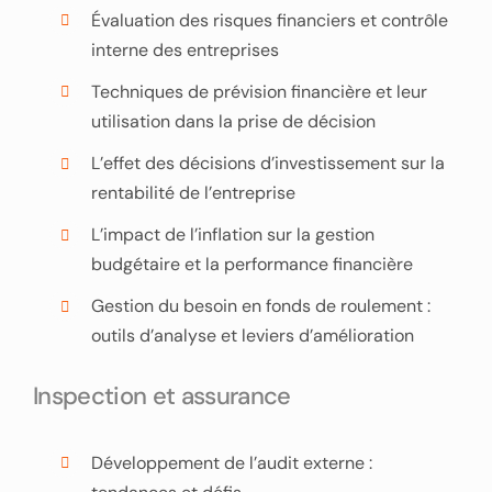
Évaluation des risques financiers et contrôle
interne des entreprises
Techniques de prévision financière et leur
utilisation dans la prise de décision
L’effet des décisions d’investissement sur la
rentabilité de l’entreprise
L’impact de l’inflation sur la gestion
budgétaire et la performance financière
Gestion du besoin en fonds de roulement :
outils d’analyse et leviers d’amélioration
Inspection et assurance
Développement de l’audit externe :