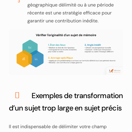
3
géographique délimité ou à une période
récente est une stratégie efficace pour
garantir une contribution inédite.
Exemples de transformation
d’un sujet trop large en sujet précis
Il est indispensable de délimiter votre champ