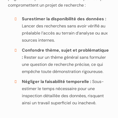
compromettent un projet de recherche :
Surestimer la disponibilité des données :
Lancer des recherches sans avoir vérifié au
préalable l’accès au terrain d’analyse ou aux
sources internes.
Confondre thème, sujet et problématique
:
Rester sur un thème général sans formuler
une question de recherche précise, ce qui
empêche toute démonstration rigoureuse.
Négliger la faisabilité temporelle :
Sous-
estimer le temps nécessaire pour une
inspection détaillée des données, risquant
ainsi un travail superficiel ou inachevé.