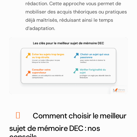
rédaction. Cette approche vous permet de
mobiliser des acquis théoriques ou pratiques
déjà maîtrisés, réduisant ainsi le temps
d’adaptation.
Comment choisir le meilleur
sujet de mémoire DEC : nos
conseils