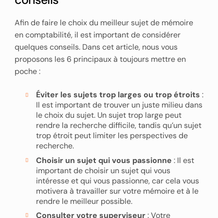
Afin de faire le choix du meilleur sujet de mémoire
en comptabilité, il est important de considérer
quelques conseils. Dans cet article, nous vous
proposons les 6 principaux à toujours mettre en
poche :
Éviter les sujets trop larges ou trop étroits
:
Il est important de trouver un juste milieu dans
le choix du sujet. Un sujet trop large peut
rendre la recherche difficile, tandis qu’un sujet
trop étroit peut limiter les perspectives de
recherche.
Choisir un sujet qui vous passionne
: Il est
important de choisir un sujet qui vous
intéresse et qui vous passionne, car cela vous
motivera à travailler sur votre mémoire et à le
rendre le meilleur possible.
Consulter votre superviseur
: Votre