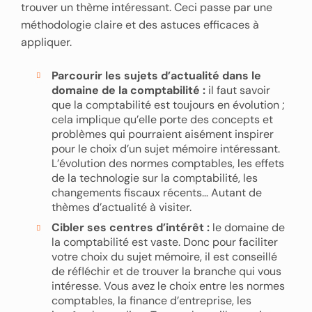
trouver un thème intéressant. Ceci passe par une
méthodologie claire et des astuces efficaces à
appliquer.
Parcourir les sujets d’actualité dans le
domaine de la comptabilité :
il faut savoir
que la comptabilité est toujours en évolution ;
cela implique qu’elle porte des concepts et
problèmes qui pourraient aisément inspirer
pour le choix d’un sujet mémoire intéressant.
L’évolution des normes comptables, les effets
de la technologie sur la comptabilité, les
changements fiscaux récents… Autant de
thèmes d’actualité à visiter.
Cibler ses centres d’intérêt :
le domaine de
la comptabilité est vaste. Donc pour faciliter
votre choix du sujet mémoire, il est conseillé
de réfléchir et de trouver la branche qui vous
intéresse. Vous avez le choix entre les normes
comptables, la finance d’entreprise, les