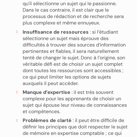
qu’il sélectionne un sujet qui le passionne.
Dans le cas contraire, il est clair que le
processus de rédaction et de recherche sera
plus complexe et même ennuyeux.
Insuffisance de ressources
: si l’étudiant
sélectionne un sujet mais éprouve des
difficultés à trouver des sources d’information
pertinentes et fiables, il sera naturellement
tenté de changer le sujet. Donc à l’origine, son
véritable défi est de choisir un sujet complet
dont toutes les ressources sont accessibles ;
ce qui peut limiter les options de sujets
auxquels il peut accéder.
Manque d’expertise
: il est très souvent
complexe pour les apprenants de choisir un
sujet qui épouse leur niveau de connaissances
et compétences.
Problèmes de clarté
: il peut être difficile de
définir les principes que doit respecter le sujet
de mémoire en expertise comptable ; ce qui