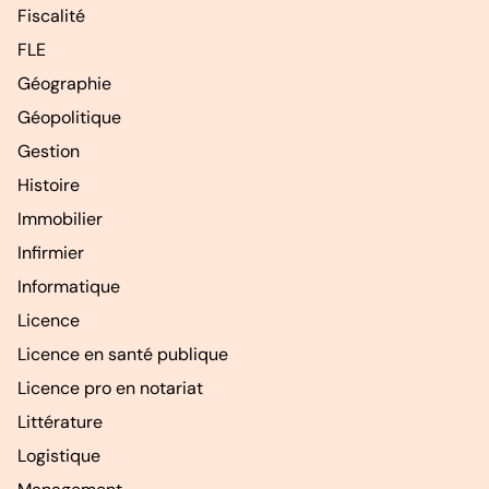
Fiscalité
FLE
Géographie
Géopolitique
Gestion
Histoire
Immobilier
Infirmier
Informatique
Licence
Licence en santé publique
Licence pro en notariat
Littérature
Logistique