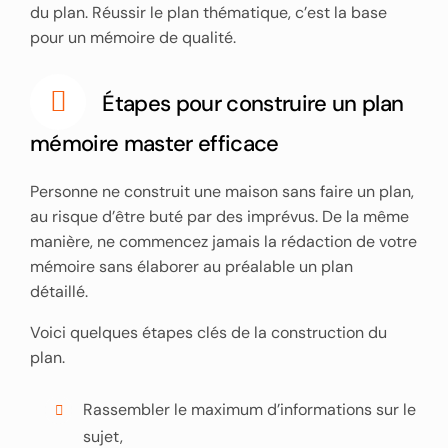
du plan. Réussir le plan thématique, c’est la base
pour un mémoire de qualité.
Étapes pour construire un plan
mémoire master efficace
Personne ne construit une maison sans faire un plan,
au risque d’être buté par des imprévus. De la même
manière, ne commencez jamais la rédaction de votre
mémoire sans élaborer au préalable un plan
détaillé.
Voici quelques étapes clés de la construction du
plan.
Rassembler le maximum d’informations sur le
sujet,