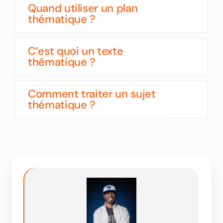
Quand utiliser un plan
thématique ?
C’est quoi un texte
thématique ?
Comment traiter un sujet
thématique ?