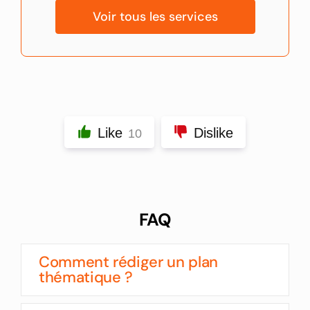
Voir tous les services
Like
Dislike
10
FAQ
Comment rédiger un plan
thématique ?