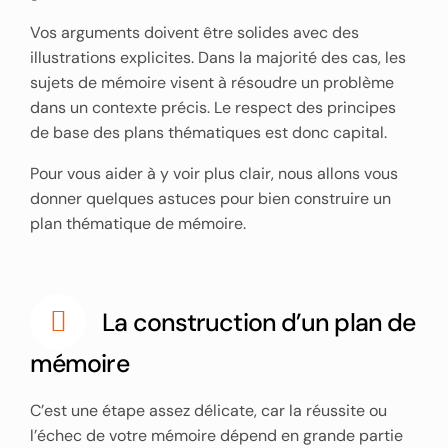
Vos arguments doivent être solides avec des
illustrations explicites. Dans la majorité des cas, les
sujets de mémoire visent à résoudre un problème
dans un contexte précis. Le respect des principes
de base des plans thématiques est donc capital.
Pour vous aider à y voir plus clair, nous allons vous
donner quelques astuces pour bien construire un
plan thématique de mémoire.
La construction d’un plan de
mémoire
C’est une étape assez délicate, car la réussite ou
l’échec de votre mémoire dépend en grande partie