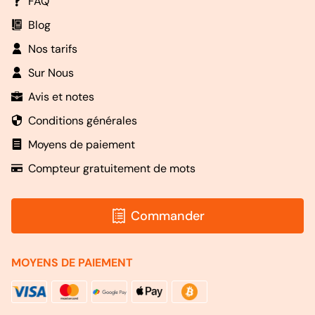
FAQ
Blog
Nos tarifs
Sur Nous
Avis et notes
Conditions générales
Moyens de paiement
Compteur gratuitement de mots
Commander
MOYENS DE PAIEMENT