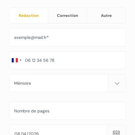
Redaction
Correction
Autre