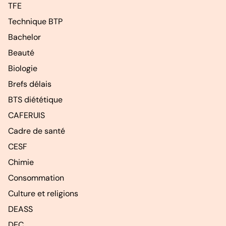
TFE
Technique BTP
Bachelor
Beauté
Biologie
Brefs délais
BTS diététique
CAFERUIS
Cadre de santé
CESF
Chimie
Consommation
Culture et religions
DEASS
DEC