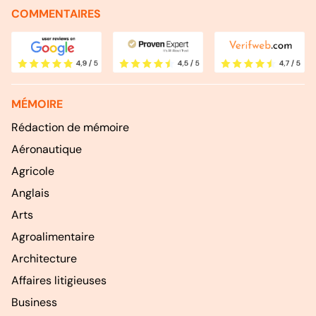
COMMENTAIRES
MÉMOIRE
Rédaction de mémoire
Aéronautique
Agricole
Anglais
Arts
Agroalimentaire
Architecture
Affaires litigieuses
Business