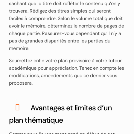
sachant que le titre doit refléter le contenu qu’on y
trouvera. Rédigez des titres simples qui seront
faciles à comprendre. Selon le volume total que doit
avoir le mémoire, déterminez le nombre de pages de
chaque partie. Rassurez-vous cependant qu’il n’y a
pas de grandes disparités entre les parties du
mémoire.
Soumettez enfin votre plan provisoire à votre tuteur
académique pour appréciation. Tenez en compte les
modifications, amendements que ce dernier vous
proposera.
Avantages et limites d’un
plan thématique