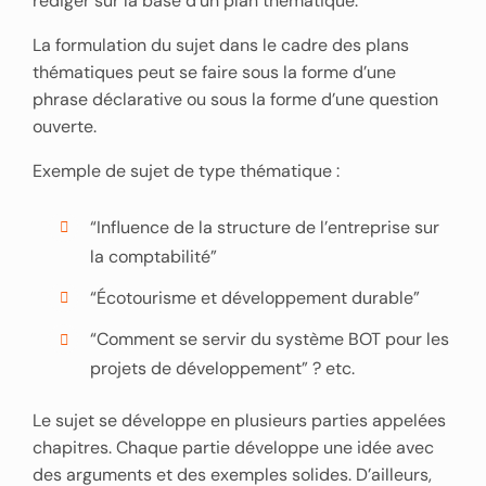
rédiger sur la base d’un plan thématique.
La formulation du sujet dans le cadre des plans
thématiques peut se faire sous la forme d’une
phrase déclarative ou sous la forme d’une question
ouverte.
Exemple de sujet de type thématique :
“Influence de la structure de l’entreprise sur
la comptabilité”
“Écotourisme et développement durable”
“Comment se servir du système BOT pour les
projets de développement” ? etc.
Le sujet se développe en plusieurs parties appelées
chapitres. Chaque partie développe une idée avec
des arguments et des exemples solides. D’ailleurs,