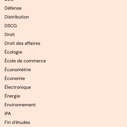
Défense
Distribution
DSCG
Droit
Droit des affaires
Écologie
École de commerce
Économétrie
Économie
Électronique
Énergie
Environnement
IPA
Fin d’études