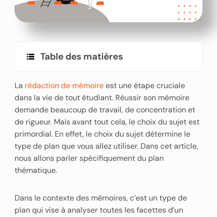
Table des matières
La
rédaction de mémoire
est une étape cruciale
dans la vie de tout étudiant. Réussir son mémoire
demande beaucoup de travail, de concentration et
de rigueur. Mais avant tout cela, le choix du sujet est
primordial. En effet, le choix du sujet détermine le
type de plan que vous allez utiliser. Dans cet article,
nous allons parler spécifiquement du plan
thématique.
Dans le contexte des mémoires, c’est un type de
plan qui vise à analyser toutes les facettes d’un