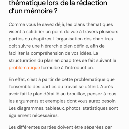
thématique lors de la rédaction
d’un mémoire ?
Comme vous le savez déjà, les plans thématiques
visent à solidifier un point de vue à travers plusieurs
parties ou chapitres. L’organisation des chapitres
doit suivre une hiérarchie bien définie, afin de
faciliter la compréhension de vos idées. La
structuration du plan en chapitres se fait suivant la
problématique
formulée à l’introduction.
En effet, c’est à partir de cette problématique que
l’ensemble des parties du travail se définit. Après
avoir fait le plan détaillé au brouillon, pensez à tous
les arguments et exemples dont vous aurez besoin.
Les diagrammes, tableaux, photos, statistiques sont
également nécessaires.
Les différentes parties doivent être séparées par