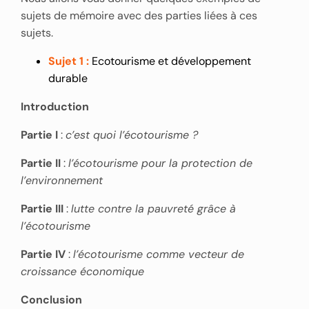
sujets de mémoire avec des parties liées à ces
sujets.
Sujet 1 :
Ecotourisme et développement
durable
Introduction
Partie I
:
c’est quoi l’écotourisme ?
Partie II
:
l’écotourisme pour la protection de
l’environnement
Partie III
:
lutte contre la pauvreté grâce à
l’écotourisme
Partie IV
:
l’écotourisme comme vecteur de
croissance économique
Conclusion