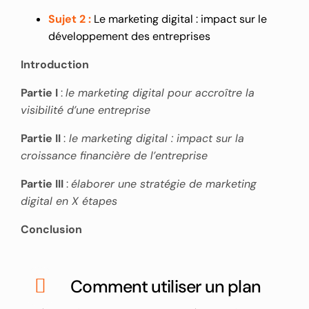
Sujet 2 :
Le marketing digital : impact sur le
développement des entreprises
Introduction
Partie I
:
le marketing digital pour accroître la
visibilité d’une entreprise
Partie II
:
le marketing digital : impact sur la
croissance financière de l’entreprise
Partie III
:
élaborer une stratégie de marketing
digital en X étapes
Conclusion
Comment utiliser un plan