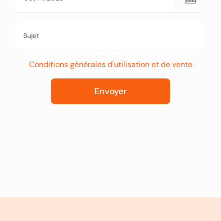
Conditions générales d'utilisation et de vente