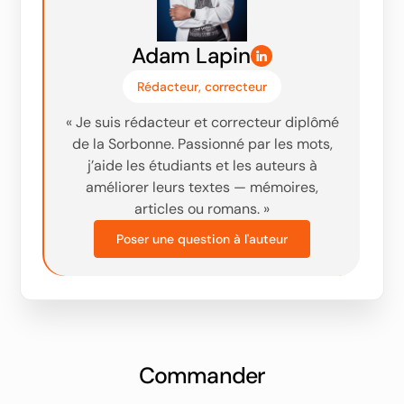
Adam Lapin
Rédacteur, correcteur
« Je suis rédacteur et correcteur diplômé
de la Sorbonne. Passionné par les mots,
j’aide les étudiants et les auteurs à
améliorer leurs textes — mémoires,
articles ou romans. »‬
Poser une question à l'auteur
Commander