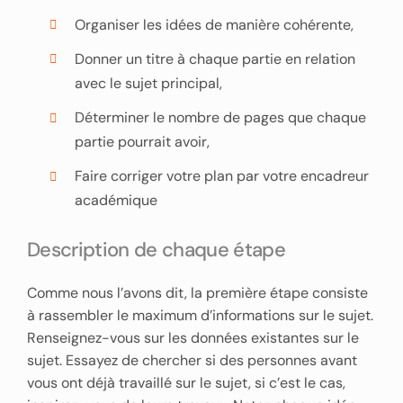
Organiser les idées de manière cohérente,
Donner un titre à chaque partie en relation
avec le sujet principal,
Déterminer le nombre de pages que chaque
partie pourrait avoir,
Faire corriger votre plan par votre encadreur
académique
Description de chaque étape
Comme nous l’avons dit, la première étape consiste
à rassembler le maximum d’informations sur le sujet.
Renseignez-vous sur les données existantes sur le
sujet. Essayez de chercher si des personnes avant
vous ont déjà travaillé sur le sujet, si c’est le cas,