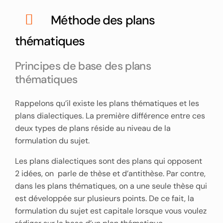
Méthode des plans
thématiques
Principes de base des plans
thématiques
Rappelons qu’il existe les plans thématiques et les
plans dialectiques. La première différence entre ces
deux types de plans réside au niveau de la
formulation du sujet.
Les plans dialectiques sont des plans qui opposent
2 idées, on parle de thèse et d’antithèse. Par contre,
dans les plans thématiques, on a une seule thèse qui
est développée sur plusieurs points. De ce fait, la
formulation du sujet est capitale lorsque vous voulez