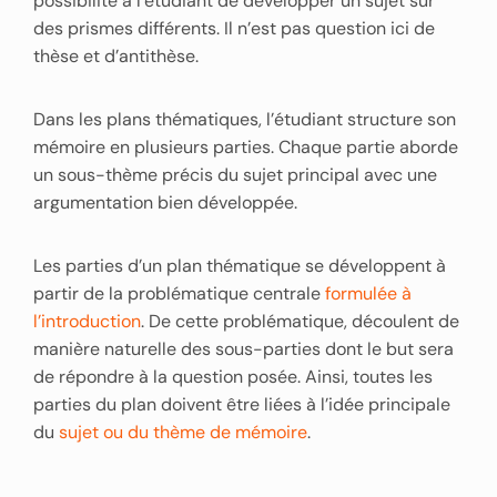
possibilité à l’étudiant de développer un sujet sur
des prismes différents. Il n’est pas question ici de
thèse et d’antithèse.
Dans les plans thématiques, l’étudiant structure son
mémoire en plusieurs parties. Chaque partie aborde
un sous-thème précis du sujet principal avec une
argumentation bien développée.
Les parties d’un plan thématique se développent à
partir de la problématique centrale
formulée à
l’introduction
. De cette problématique, découlent de
manière naturelle des sous-parties dont le but sera
de répondre à la question posée. Ainsi, toutes les
parties du plan doivent être liées à l’idée principale
du
sujet ou du thème de mémoire
.