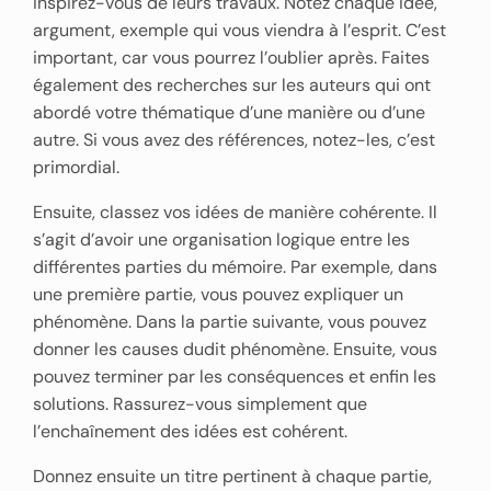
inspirez-vous de leurs travaux. Notez chaque idée,
argument, exemple qui vous viendra à l’esprit. C’est
important, car vous pourrez l’oublier après. Faites
également des recherches sur les auteurs qui ont
abordé votre thématique d’une manière ou d’une
autre. Si vous avez des références, notez-les, c’est
primordial.
Ensuite, classez vos idées de manière cohérente. Il
s’agit d’avoir une organisation logique entre les
différentes parties du mémoire. Par exemple, dans
une première partie, vous pouvez expliquer un
phénomène. Dans la partie suivante, vous pouvez
donner les causes dudit phénomène. Ensuite, vous
pouvez terminer par les conséquences et enfin les
solutions. Rassurez-vous simplement que
l’enchaînement des idées est cohérent.
Donnez ensuite un titre pertinent à chaque partie,