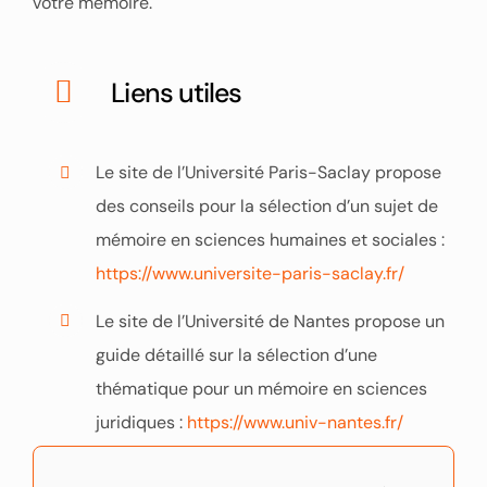
votre mémoire.
Liens utiles
Le site de l’Université Paris-Saclay propose
des conseils pour la sélection d’un sujet de
mémoire en sciences humaines et sociales :
https://www.universite-paris-saclay.fr/
Le site de l’Université de Nantes propose un
guide détaillé sur la sélection d’une
thématique pour un mémoire en sciences
juridiques :
https://www.univ-nantes.fr/