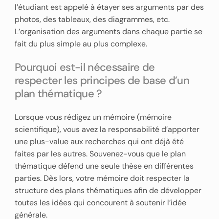
l’étudiant est appelé à étayer ses arguments par des
photos, des tableaux, des diagrammes, etc.
L’organisation des arguments dans chaque partie se
fait du plus simple au plus complexe.
Pourquoi est-il nécessaire de
respecter les principes de base d’un
plan thématique ?
Lorsque vous rédigez un mémoire (mémoire
scientifique), vous avez la responsabilité d’apporter
une plus-value aux recherches qui ont déjà été
faites par les autres. Souvenez-vous que le plan
thématique défend une seule thèse en différentes
parties. Dès lors, votre mémoire doit respecter la
structure des plans thématiques afin de développer
toutes les idées qui concourent à soutenir l’idée
générale.