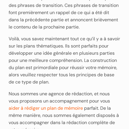
des phrases de transition. Ces phrases de transition
font premièrement un rappel de ce qui a été dit
dans la précédente partie et annoncent brièvement
le contenu de la prochaine partie.
Voilà, vous savez maintenant tout ce qu’il y a à savoir
sur les plans thématiques. Ils sont parfaits pour
développer une idée générale en plusieurs parties
pour une meilleure compréhension. La construction
du plan est primordiale pour réussir votre mémoire,
alors veuillez respecter tous les principes de base
de ce type de plan.
Nous sommes une agence de rédaction, et nous
vous proposons un accompagnement pour vous
aider à rédiger un plan de mémoire
parfait. De la
même manière, nous sommes également disposés à
vous accompagner dans la rédaction complète de