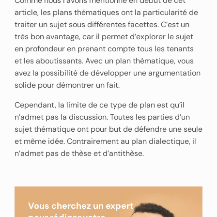
Comme nous l’avons mentionné en début de cet
article, les plans thématiques ont la particularité de
traiter un sujet sous différentes facettes. C’est un
très bon avantage, car il permet d’explorer le sujet
en profondeur en prenant compte tous les tenants
et les aboutissants. Avec un plan thématique, vous
avez la possibilité de développer une argumentation
solide pour démontrer un fait.
Cependant, la limite de ce type de plan est qu’il
n’admet pas la discussion. Toutes les parties d’un
sujet thématique ont pour but de défendre une seule
et même idée. Contrairement au plan dialectique, il
n’admet pas de thèse et d’antithèse.
Vous cherchez un expert