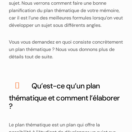
sujet. Nous verrons comment faire une bonne
planification du plan thématique de votre mémoire,
car il est l’une des meilleures formules lorsqu’on veut
développer un sujet sous différents angles.
Vous vous demandez en quoi consiste concrètement
un plan thématique ? Nous vous donnons plus de
détails tout de suite.
Qu’est-ce qu’un plan
thématique et comment l’élaborer
?
Le plan thématique est un plan qui offre la