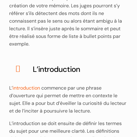
création de votre mémoire. Les juges pourront s’y
référer s’ils détectent des mots dont ils ne
connaissent pas le sens ou alors étant ambigu à la
lecture. Il s’insère juste après le sommaire et peut
être réalisé sous forme de liste à bullet points par
exemple.
L’introduction
L’
introduction
commence par une phrase
d’ouverture qui permet de mettre en contexte le
sujet. Elle a pour but d’éveiller la curiosité du lecteur
et de l’inciter à poursuivre la lecture.
L’introduction se doit ensuite de définir les termes
du sujet pour une meilleure clarté. Les définitions