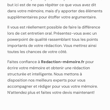
but ici est de ne pas répéter ce que vous avez dit
dans votre mémoire, mais d’y apporter des éléments
supplémentaires pour étoffer votre argumentaire.
Il vous est réellement possible de faire la différence
lors de cet entretien oral. Présentez-vous avec un
powerpoint de qualité rassemblant tous les points
importants de votre rédaction. Vous mettrez ainsi
toutes les chances de votre côté.
Faites confiance à
Redaction-mémoire.fr
pour
écrire votre mémoire et obtenir une rédaction
structurée et intelligente. Nous mettons à
disposition nos meilleurs experts pour vous
accompagner et rédiger pour vous votre mémoire.
N’attendez plus et faites votre devis maintenant!