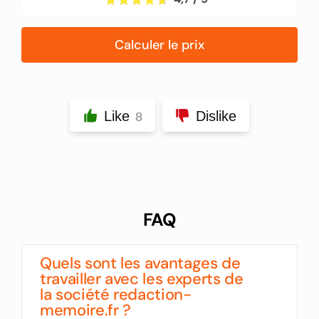
Calculer le prix
Like
Dislike
8
FAQ
Quels sont les avantages de
travailler avec les experts de
la société redaction-
memoire.fr ?