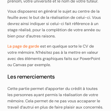
prénom, votre université et le nom de votre tuteur.
Vous disposerez en général le sujet au centre de la
feuille avec le but de la réalisation de celui-ci. Vous
devrez ainsi indiquer si celui-ci fait référence à un
stage réalisé, pour la complétion de votre année ou
bien pour d’autres raisons.
La page de garde
est en quelque sorte le CV de
votre mémoire. N’hésitez pas à la mettre en valeur
avec des éléments graphiques faits sur PowerPoint
ou Canvas par exemple.
Les remerciements
Cette partie permet d’apporter du crédit à toutes
les personnes ayant permis la réalisation de votre
mémoire. Cela permet de ne pas vous accaparer le
travail d’autrui en plus de faire plaisir aux concernés.