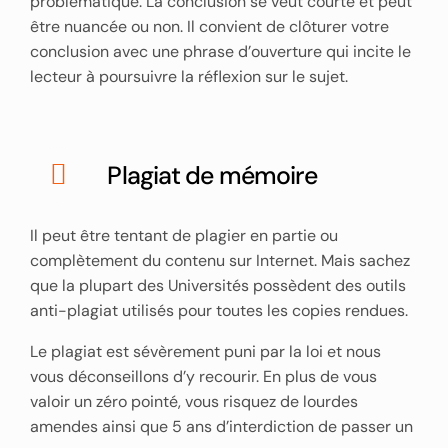
problématique. La conclusion se veut courte et peut
être nuancée ou non. Il convient de clôturer votre
conclusion avec une phrase d’ouverture qui incite le
lecteur à poursuivre la réflexion sur le sujet.
Plagiat de mémoire
Il peut être tentant de plagier en partie ou
complètement du contenu sur Internet. Mais sachez
que la plupart des Universités possèdent des outils
anti-plagiat utilisés pour toutes les copies rendues.
Le plagiat est sévèrement puni par la loi et nous
vous déconseillons d’y recourir. En plus de vous
valoir un zéro pointé, vous risquez de lourdes
amendes ainsi que 5 ans d’interdiction de passer un