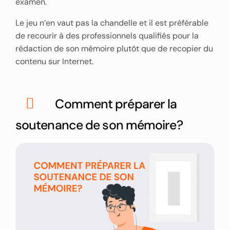
examen.
Le jeu n’en vaut pas la chandelle et il est préférable
de recourir à des professionnels qualifiés pour la
rédaction de son mémoire plutôt que de recopier du
contenu sur Internet.
Comment préparer la
soutenance de son mémoire?