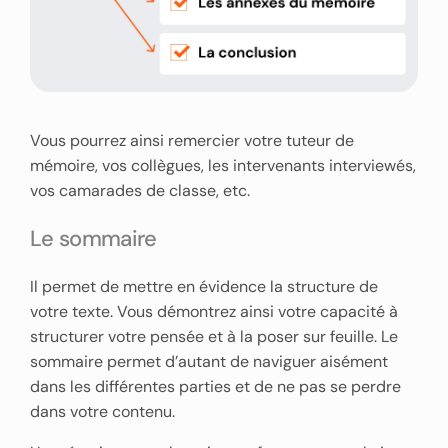
Vous pourrez ainsi remercier votre tuteur de
mémoire, vos collègues, les intervenants interviewés,
vos camarades de classe, etc.
Le sommaire
Il permet de mettre en évidence la structure de
votre texte. Vous démontrez ainsi votre capacité à
structurer votre pensée et à la poser sur feuille. Le
sommaire permet d’autant de naviguer aisément
dans les différentes parties et de ne pas se perdre
dans votre contenu.