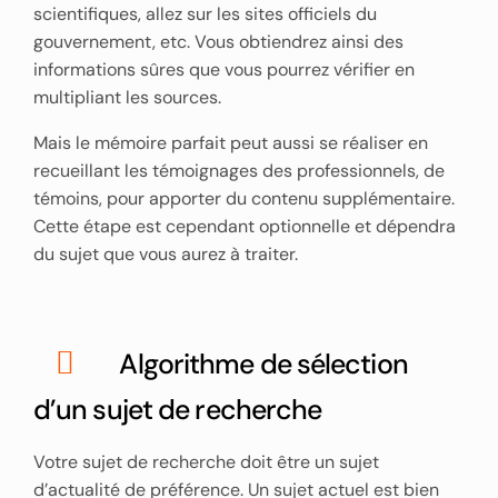
scientifiques, allez sur les sites officiels du
gouvernement, etc. Vous obtiendrez ainsi des
informations sûres que vous pourrez vérifier en
multipliant les sources.
Mais le mémoire parfait peut aussi se réaliser en
recueillant les témoignages des professionnels, de
témoins, pour apporter du contenu supplémentaire.
Cette étape est cependant optionnelle et dépendra
du sujet que vous aurez à traiter.
Algorithme de sélection
d’un sujet de recherche
Votre sujet de recherche doit être un sujet
d’actualité de préférence. Un sujet actuel est bien