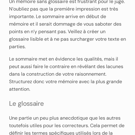
Un mémoire sans glossaire est frustrant pour le juge.
N’oubliez pas que la première impression est très
importante. Le sommaire arrive en début de
mémoire et il serait dommage de vous saboter des
points en n’y pensant pas. Veillez à créer un
glossaire lisible et à ne pas surcharger votre texte en
parties.
Le sommaire met en évidence les qualités, mais il
peut aussi faire le contraire en révélant des lacunes
dans la construction de votre raisonnement.
Structurez donc votre mémoire avec la plus grande
attention.
Le glossaire
Une partie un peu plus anecdotique que les autres
toutefois utiles pour les correcteurs. Cela permet de
définir les termes spécifiques utilisés lors de la