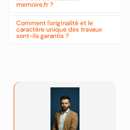
memoire.fr ?
Comment l'originalité et le
caractère unique des travaux
sont-ils garantis ?