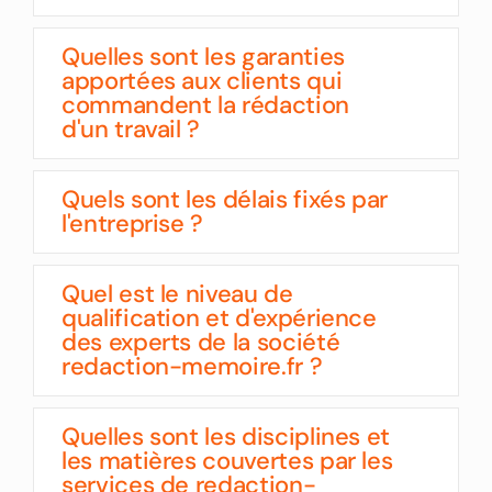
Quelles sont les garanties
apportées aux clients qui
commandent la rédaction
d'un travail ?
Quels sont les délais fixés par
l'entreprise ?
Quel est le niveau de
qualification et d'expérience
des experts de la société
redaction-memoire.fr ?
Quelles sont les disciplines et
les matières couvertes par les
services de redaction-