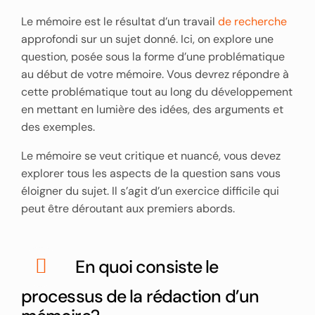
Le mémoire est le résultat d’un travail
de recherche
approfondi sur un sujet donné. Ici, on explore une
question, posée sous la forme d’une problématique
au début de votre mémoire. Vous devrez répondre à
cette problématique tout au long du développement
en mettant en lumière des idées, des arguments et
des exemples.
Le mémoire se veut critique et nuancé, vous devez
explorer tous les aspects de la question sans vous
éloigner du sujet. Il s’agit d’un exercice difficile qui
peut être déroutant aux premiers abords.
En quoi consiste le
processus de la rédaction d’un