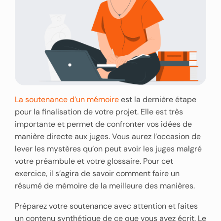
La soutenance d’un mémoire
est la dernière étape
pour la finalisation de votre projet. Elle est très
importante et permet de confronter vos idées de
manière directe aux juges. Vous aurez l’occasion de
lever les mystères qu’on peut avoir les juges malgré
votre préambule et votre glossaire. Pour cet
exercice, il s’agira de savoir comment faire un
résumé de mémoire de la meilleure des manières.
Préparez votre soutenance avec attention et faites
un contenu synthétique de ce que vous avez écrit. Le