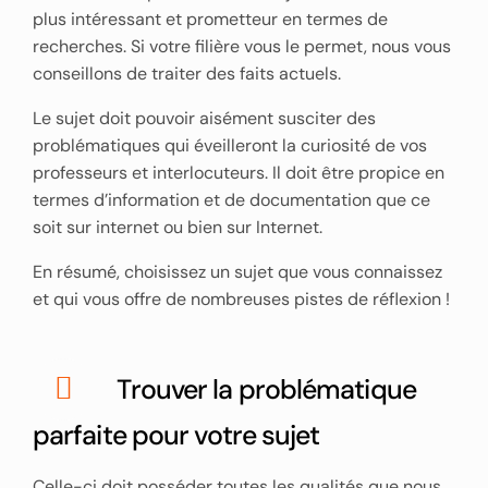
plus intéressant et prometteur en termes de
recherches. Si votre filière vous le permet, nous vous
conseillons de traiter des faits actuels.
Le sujet doit pouvoir aisément susciter des
problématiques qui éveilleront la curiosité de vos
professeurs et interlocuteurs. Il doit être propice en
termes d’information et de documentation que ce
soit sur internet ou bien sur Internet.
En résumé, choisissez un sujet que vous connaissez
et qui vous offre de nombreuses pistes de réflexion !
Trouver la problématique
parfaite pour votre sujet
Celle-ci doit posséder toutes les qualités que nous