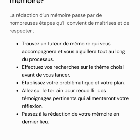
mémoire?
La rédaction d’un mémoire passe par de
nombreuses étapes qu’il convient de maîtrises et de
respecter :
Trouvez un tuteur de mémoire qui vous
accompagnera et vous aiguillera tout au long
du processus.
Effectuez vos recherches sur le thème choisi
avant de vous lancer.
Établissez votre problématique et votre plan.
Allez sur le terrain pour recueillir des
témoignages pertinents qui alimenteront votre
réflexion.
Passez à la rédaction de votre mémoire en
dernier lieu.