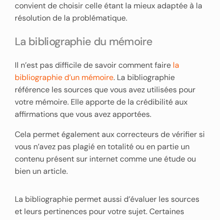
convient de choisir celle étant la mieux adaptée à la
résolution de la problématique.
La bibliographie du mémoire
Il n’est pas difficile de savoir comment faire
la
bibliographie d’un mémoire
. La bibliographie
référence les sources que vous avez utilisées pour
votre mémoire. Elle apporte de la crédibilité aux
affirmations que vous avez apportées.
Cela permet également aux correcteurs de vérifier si
vous n’avez pas plagié en totalité ou en partie un
contenu présent sur internet comme une étude ou
bien un article.
La bibliographie permet aussi d’évaluer les sources
et leurs pertinences pour votre sujet. Certaines