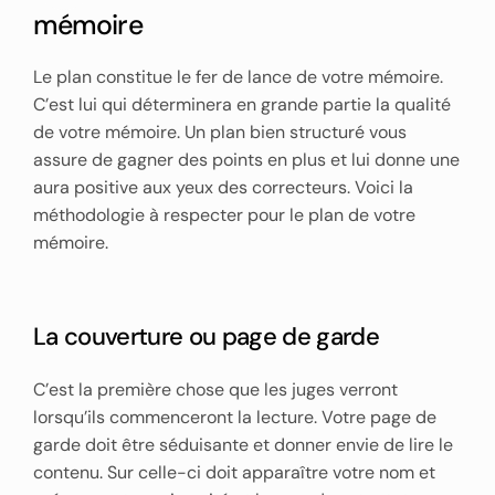
mémoire
Le plan constitue le fer de lance de votre mémoire.
C’est lui qui déterminera en grande partie la qualité
de votre mémoire. Un plan bien structuré vous
assure de gagner des points en plus et lui donne une
aura positive aux yeux des correcteurs. Voici la
méthodologie à respecter pour le plan de votre
mémoire.
La couverture ou page de garde
C’est la première chose que les juges verront
lorsqu’ils commenceront la lecture. Votre page de
garde doit être séduisante et donner envie de lire le
contenu. Sur celle-ci doit apparaître votre nom et