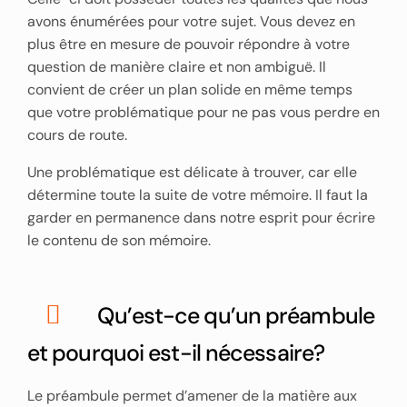
avons énumérées pour votre sujet. Vous devez en
plus être en mesure de pouvoir répondre à votre
question de manière claire et non ambiguë. Il
convient de créer un plan solide en même temps
que votre problématique pour ne pas vous perdre en
cours de route.
Une problématique est délicate à trouver, car elle
détermine toute la suite de votre mémoire. Il faut la
garder en permanence dans notre esprit pour écrire
le contenu de son mémoire.
Qu’est-ce qu’un préambule
et pourquoi est-il nécessaire?
Le préambule permet d’amener de la matière aux