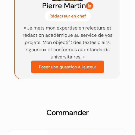
Pierre Martin
Rédacteur en chef
« Je mets mon expertise en relecture et
rédaction académique au service de vos
projets. Mon objectif : des textes clairs,
rigoureux et conformes aux standards
universitaires. »‬
Poser une question à l'auteur
Commander