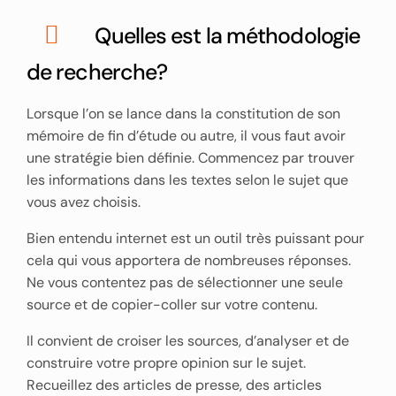
Quelles est la méthodologie
de recherche?
Lorsque l’on se lance dans la constitution de son
mémoire de fin d’étude ou autre, il vous faut avoir
une stratégie bien définie. Commencez par trouver
les informations dans les textes selon le sujet que
vous avez choisis.
Bien entendu internet est un outil très puissant pour
cela qui vous apportera de nombreuses réponses.
Ne vous contentez pas de sélectionner une seule
source et de copier-coller sur votre contenu.
Il convient de croiser les sources, d’analyser et de
construire votre propre opinion sur le sujet.
Recueillez des articles de presse, des articles