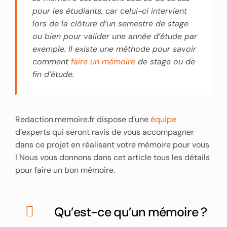
pour les étudiants, car celui-ci intervient
lors de la clôture d’un semestre de stage
ou bien pour valider une année d’étude par
exemple. Il existe une méthode pour savoir
comment
faire un mémoire
de stage ou de
fin d’étude.
Redaction.memoire.fr dispose d’une
équipe
d’experts qui seront ravis de vous accompagner
dans ce projet en réalisant votre mémoire pour vous
! Nous vous donnons dans cet article tous les détails
pour faire un bon mémoire.
Qu’est-ce qu’un mémoire ?