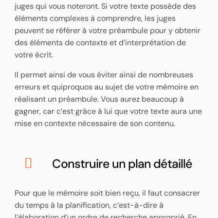
juges qui vous noteront. Si votre texte possède des
éléments complexes à comprendre, les juges
peuvent se référer à votre préambule pour y obtenir
des éléments de contexte et d’interprétation de
votre écrit.
Il permet ainsi de vous éviter ainsi de nombreuses
erreurs et quiproquos au sujet de votre mémoire en
réalisant un préambule. Vous aurez beaucoup à
gagner, car c’est grâce à lui que votre texte aura une
mise en contexte nécessaire de son contenu.
Construire un plan détaillé
Pour que le mémoire soit bien reçu, il faut consacrer
du temps à la planification, c’est-à-dire à
l’élaboration d’un ordre de recherche approprié. En