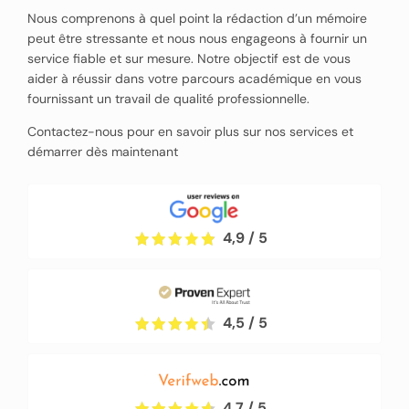
Nous comprenons à quel point la rédaction d’un mémoire
peut être stressante et nous nous engageons à fournir un
service fiable et sur mesure. Notre objectif est de vous
aider à réussir dans votre parcours académique en vous
fournissant un travail de qualité professionnelle.
Contactez-nous pour en savoir plus sur nos services et
démarrer dès maintenant
4,9 / 5
4,5 / 5
4,7 / 5