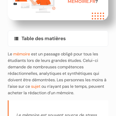
Table des matières
Le
mémoire
est un passage obligé pour tous les
étudiants lors de leurs grandes études. Celui-ci
demande de nombreuses compétences
rédactionnelles, analytiques et synthétiques qui
doivent être démontrées. Les personnes les moins à
l’aise sur ce
sujet
ou n’ayant pas le temps, peuvent
acheter la rédaction d’un mémoire.
Le mémoire est souvent source de stress