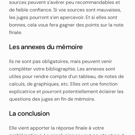
sources peuvent s’avérer peu recommandables et
de faible confiance. Si vos sources sont mauvaises,
les juges pourront s’en apercevoir. Et si elles sont
bonnes, cela vous fera gagner des points sur la note
finale.
Les annexes du mémoire
Ils ne sont pas obligatoires, mais peuvent venir
compléter votre bibliographie. Les annexes sont
utiles pour rendre compte d’un tableau, de notes de
calculs, de graphiques, etc. Elles ont une fonction
explicatrice et pourront potentiellement éclairer les
questions des juges en fin de mémoire.
La conclusion
Elle vient apporter la réponse finale à votre