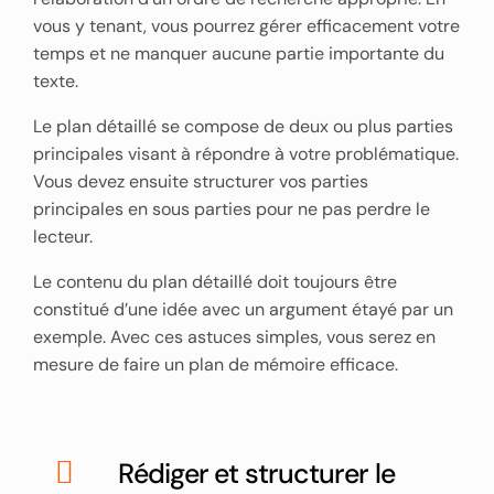
vous y tenant, vous pourrez gérer efficacement votre
temps et ne manquer aucune partie importante du
texte.
Le plan détaillé se compose de deux ou plus parties
principales visant à répondre à votre problématique.
Vous devez ensuite structurer vos parties
principales en sous parties pour ne pas perdre le
lecteur.
Le contenu du plan détaillé doit toujours être
constitué d’une idée avec un argument étayé par un
exemple. Avec ces astuces simples, vous serez en
mesure de faire un plan de mémoire efficace.
Rédiger et structurer le