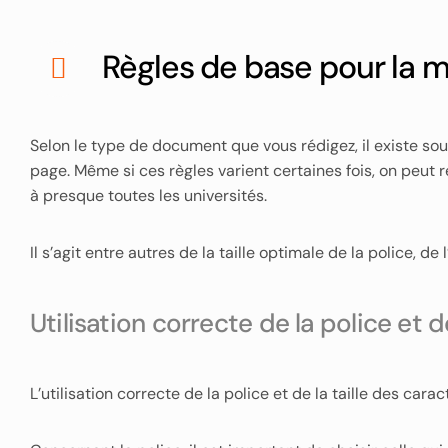
Règles de base pour la 
Selon le type de document que vous rédigez, il existe so
page. Même si ces règles varient certaines fois, on peu
à presque toutes les universités.
Il s’agit entre autres de la taille optimale de la police, de
Utilisation correcte de la police et d
L’utilisation correcte de la police et de la taille des ca