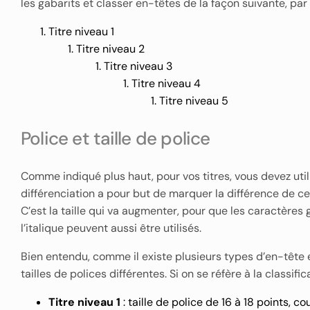
les gabarits et classer en-têtes de la façon suivante, par
Titre niveau 1
Titre niveau 2
Titre niveau 3
Titre niveau 4
Titre niveau 5
Police et taille de police
Comme indiqué plus haut, pour vos titres, vous devez utili
différenciation a pour but de marquer la différence de c
C’est la taille qui va augmenter, pour que les caractères
l’italique peuvent aussi être utilisés.
Bien entendu, comme il existe plusieurs types d’en-tête 
tailles de polices différentes. Si on se réfère à la classi
Titre niveau 1
: taille de police de 16 à 18 points, co