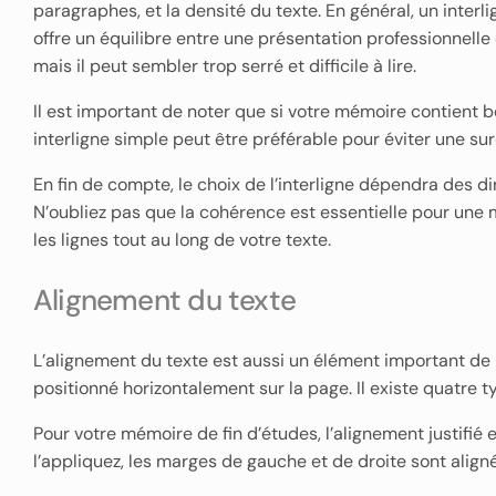
paragraphes, et la densité du texte. En général, un inter
offre un équilibre entre une présentation professionnelle e
mais il peut sembler trop serré et difficile à lire.
Il est important de noter que si votre mémoire contien
interligne simple peut être préférable pour éviter une sur
En fin de compte, le choix de l’interligne dépendra des d
N’oubliez pas que la cohérence est essentielle pour une 
les lignes tout au long de votre texte.
Alignement du texte
L’alignement du texte est aussi un élément important de l
positionné horizontalement sur la page. Il existe quatre ty
Pour votre mémoire de fin d’études, l’alignement justifi
l’appliquez, les marges de gauche et de droite sont aligné