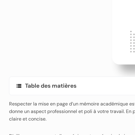
Table des matières
Respecter la mise en page d’un mémoire académique est 
donne un aspect professionnel et poli à votre travail. En 
claire et concise.