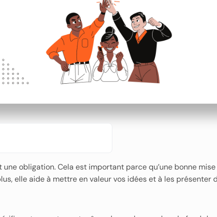
une obligation. Cela est important parce qu’une bonne mise
plus, elle aide à mettre en valeur vos idées et à les présenter