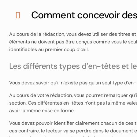
Comment concevoir des t
Au cours de la rédaction, vous devez utiliser des titres 
éléments ne doivent pas être conçus comme vous le souhait
identifiables au premier coup d’œil.
Les différents types d’en-têtes et l
Vous devez savoir qu’il n’existe pas qu’un seul type d’en-t
Au cours de votre rédaction, vous pourrez remarquer qu’il 
section. Ces différentes en-têtes n’ont pas la même vale
avoir la même mise en forme.
Vous devez pouvoir identifier clairement chacun de ces ti
cas contraire, le lecteur va se perdre dans le document 