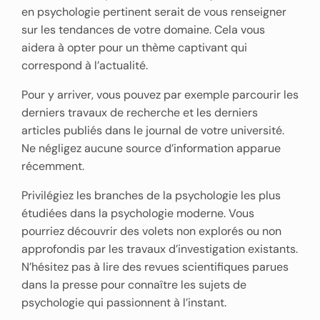
en psychologie pertinent serait de vous renseigner
sur les tendances de votre domaine. Cela vous
aidera à opter pour un thème captivant qui
correspond à l’actualité.
Pour y arriver, vous pouvez par exemple parcourir les
derniers travaux de recherche et les derniers
articles publiés dans le journal de votre université.
Ne négligez aucune source d’information apparue
récemment.
Privilégiez les branches de la psychologie les plus
étudiées dans la psychologie moderne. Vous
pourriez découvrir des volets non explorés ou non
approfondis par les travaux d’investigation existants.
N’hésitez pas à lire des revues scientifiques parues
dans la presse pour connaître les sujets de
psychologie qui passionnent à l’instant.