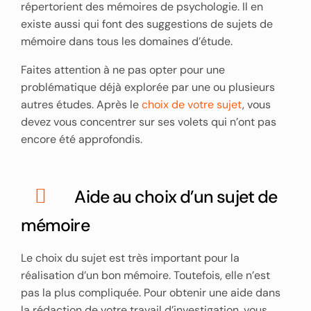
répertorient des mémoires de psychologie. Il en
existe aussi qui font des suggestions de sujets de
mémoire dans tous les domaines d’étude.
Faites attention à ne pas opter pour une
problématique déjà explorée par une ou plusieurs
autres études. Après le
choix de votre sujet
, vous
devez vous concentrer sur ses volets qui n’ont pas
encore été approfondis.
Aide au choix d’un sujet de
mémoire
Le choix du sujet est très important pour la
réalisation d’un bon mémoire. Toutefois, elle n’est
pas la plus compliquée. Pour obtenir une aide dans
la rédaction de votre travail d’investigation, vous