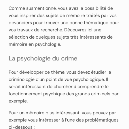
Comme susmentionné, vous avez la possibilité de
vous inspirer des sujets de mémoire traités par vos
devanciers pour trouver une bonne thématique pour
vos travaux de recherche. Découvrez ici une
sélection de quelques sujets très intéressants de
mémoire en psychologie.
La psychologie du crime
Pour développer ce thème, vous devez étudier la
criminologie d’un point de vue psychologique. Il
serait intéressant de chercher à comprendre le
fonctionnement psychique des grands criminels par
exemple.
Pour un mémoire plus intéressant, vous pouvez par
exemple vous intéresser à l’une des problématiques
ci-dessous :