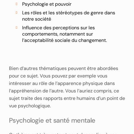
Psychologie et pouvoir
Les rôles et les stéréotypes de genre dans
notre société
Influence des perceptions sur les
comportements, notamment sur
l’acceptabilité sociale du changement.
Bien d’autres thématiques peuvent être abordées
pour ce sujet. Vous pouvez par exemple vous
intéresser au rôle de l’apparence physique dans
l’appréhension de l’autre. Vous l’auriez compris, ce
sujet traite des rapports entre humains d’un point de
vue psychologique.
Psychologie et santé mentale