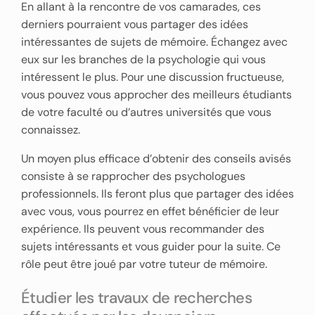
En allant à la rencontre de vos camarades, ces
derniers pourraient vous partager des idées
intéressantes de sujets de mémoire. Échangez avec
eux sur les branches de la psychologie qui vous
intéressent le plus. Pour une discussion fructueuse,
vous pouvez vous approcher des meilleurs étudiants
de votre faculté ou d’autres universités que vous
connaissez.
Un moyen plus efficace d’obtenir des conseils avisés
consiste à se rapprocher des psychologues
professionnels. Ils feront plus que partager des idées
avec vous, vous pourrez en effet bénéficier de leur
expérience. Ils peuvent vous recommander des
sujets intéressants et vous guider pour la suite. Ce
rôle peut être joué par votre tuteur de mémoire.
Étudier les travaux de recherches