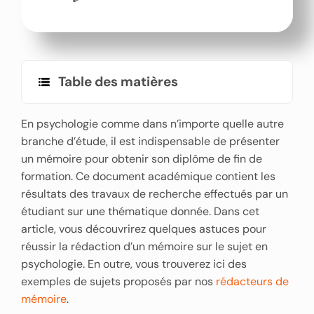
Table des matières
En psychologie comme dans n’importe quelle autre
branche d’étude, il est indispensable de présenter
un mémoire pour obtenir son diplôme de fin de
formation. Ce document académique contient les
résultats des travaux de recherche effectués par un
étudiant sur une thématique donnée. Dans cet
article, vous découvrirez quelques astuces pour
réussir la rédaction d’un mémoire sur le sujet en
psychologie. En outre, vous trouverez ici des
exemples de sujets proposés par nos
rédacteurs de
mémoire
.