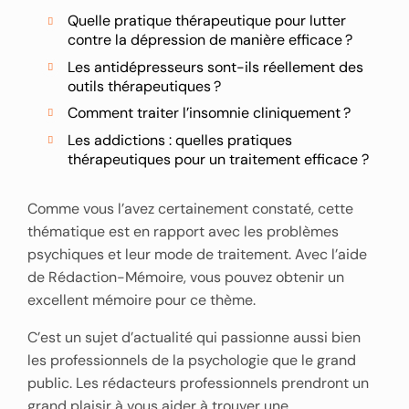
Quelle pratique thérapeutique pour lutter
contre la dépression de manière efficace ?
Les antidépresseurs sont-ils réellement des
outils thérapeutiques ?
Comment traiter l’insomnie cliniquement ?
Les addictions : quelles pratiques
thérapeutiques pour un traitement efficace ?
Comme vous l’avez certainement constaté, cette
thématique est en rapport avec les problèmes
psychiques et leur mode de traitement. Avec l’aide
de Rédaction-Mémoire, vous pouvez obtenir un
excellent mémoire pour ce thème.
C’est un sujet d’actualité qui passionne aussi bien
les professionnels de la psychologie que le grand
public. Les rédacteurs professionnels prendront un
grand plaisir à vous aider à trouver une