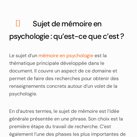
Sujet de mémoire en
psychologie : qu’est-ce que c’est ?
Le sujet d’un
mémoire en psychologie
est la
thématique principale développée dans le
document. Il couvre un aspect de ce domaine et
permet de faire des recherches pour obtenir des
renseignements concrets autour d’un volet de la
psychologie.
En d’autres termes, le sujet de mémoire est l’idée
générale présentée en une phrase. Son choix est la
première étape du travail de recherche. C’est
également l’une des phases les plus importantes de