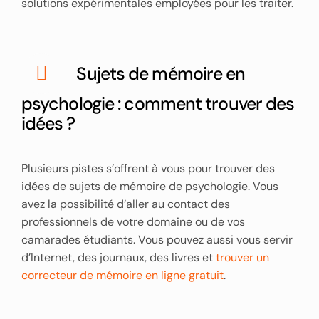
solutions expérimentales employées pour les traiter.
Sujets de mémoire en
psychologie : comment trouver des
idées ?
Plusieurs pistes s’offrent à vous pour trouver des
idées de sujets de mémoire de psychologie. Vous
avez la possibilité d’aller au contact des
professionnels de votre domaine ou de vos
camarades étudiants. Vous pouvez aussi vous servir
d’Internet, des journaux, des livres et
trouver un
correcteur de mémoire en ligne gratuit
.