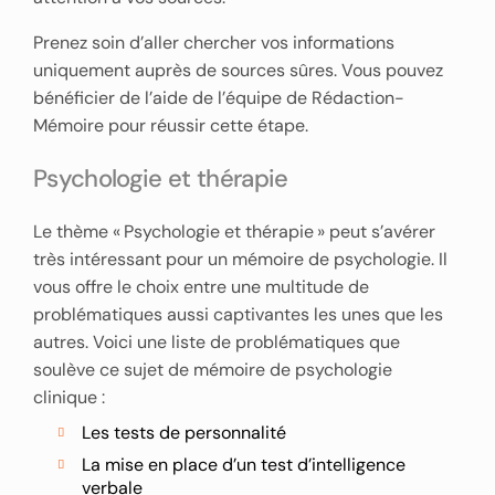
Prenez soin d’aller chercher vos informations
uniquement auprès de sources sûres. Vous pouvez
bénéficier de l’aide de l’équipe de Rédaction-
Mémoire pour réussir cette étape.
Psychologie et thérapie
Le thème « Psychologie et thérapie » peut s’avérer
très intéressant pour un mémoire de psychologie. Il
vous offre le choix entre une multitude de
problématiques aussi captivantes les unes que les
autres. Voici une liste de problématiques que
soulève ce sujet de mémoire de psychologie
clinique :
Les tests de personnalité
La mise en place d’un test d’intelligence
verbale