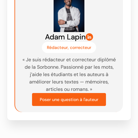
Adam Lapin
Rédacteur, correcteur
« Je suis rédacteur et correcteur diplômé
de la Sorbonne. Passionné par les mots,
j’aide les étudiants et les auteurs à
améliorer leurs textes — mémoires,
articles ou romans. »‬
Poser une question à l'auteur