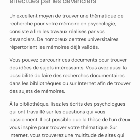
effectués par les devanciers
Un excellent moyen de trouver une thématique de
recherche pour votre mémoire en psychologie,
consiste à lire les travaux réalisés par vos
devanciers. De nombreux centres universitaires
répertorient les mémoires déjà validés.
Vous pouvez parcourir ces documents pour trouver
des idées de sujets intéressants. Vous avez aussi la
possibilité de faire des recherches documentaires
dans les bibliothèques ou sur Internet afin de trouver
des sujets de mémoires.
À la bibliothèque, lisez les écrits des psychologues
qui ont travaillé sur les questions qui vous
passionnent. Il est possible que la thèse de l’un d’eux
vous inspire pour trouver votre thématique. Sur
Internet, vous trouverez une multitude de sites qui