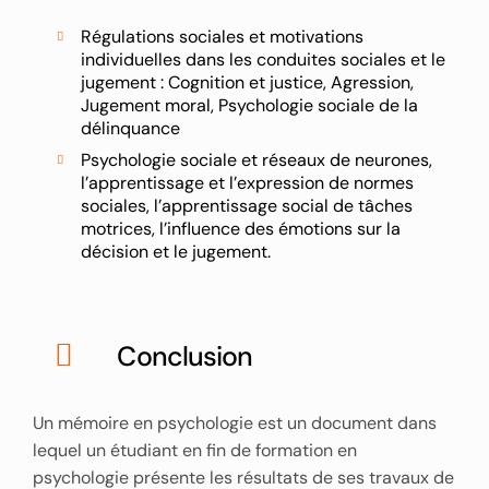
Régulations sociales et motivations
individuelles dans les conduites sociales et le
jugement : Cognition et justice, Agression,
Jugement moral, Psychologie sociale de la
délinquance
Psychologie sociale et réseaux de neurones,
l’apprentissage et l’expression de normes
sociales, l’apprentissage social de tâches
motrices, l’influence des émotions sur la
décision et le jugement.
Conclusion
Un mémoire en psychologie est un document dans
lequel un étudiant en fin de formation en
psychologie présente les résultats de ses travaux de