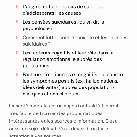
L’augmentation des cas de suicides
d’adolescents : les causes
Les pensées suicidaires : qu’en dit la
psychologie ?
Comment lutter contre l’anxiété et les pensées
suicidaires ?
Les facteurs cognitifs et leur rôle dans la
régulation émotionnelle auprès des
populations
Facteurs émotionnels et cognitifs qui causent
les symptômes positifs (ex : hallucinations,
idées délirantes) auprès des populations
cliniques et non cliniques
La santé mentale est un sujet d’actualité. Il serait
très facile de trouver des problématiques
intéressantes et les sources d’information. C’est
aussi un sujet délicat. Vous devez donc faire
attention à vos sources.