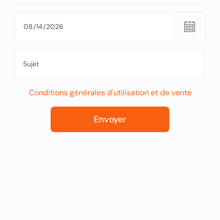
Conditions générales d'utilisation et de vente