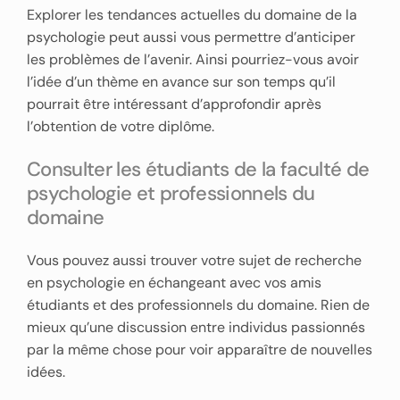
Explorer les tendances actuelles du domaine de la
psychologie peut aussi vous permettre d’anticiper
les problèmes de l’avenir. Ainsi pourriez-vous avoir
l’idée d’un thème en avance sur son temps qu’il
pourrait être intéressant d’approfondir après
l’obtention de votre diplôme.
Consulter les étudiants de la faculté de
psychologie et professionnels du
domaine
Vous pouvez aussi trouver votre sujet de recherche
en psychologie en échangeant avec vos amis
étudiants et des professionnels du domaine. Rien de
mieux qu’une discussion entre individus passionnés
par la même chose pour voir apparaître de nouvelles
idées.