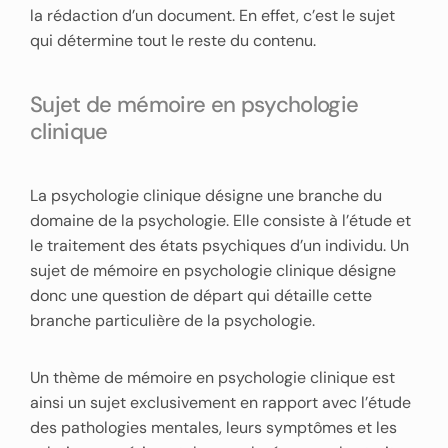
la rédaction d’un document. En effet, c’est le sujet
qui détermine tout le reste du contenu.
Sujet de mémoire en psychologie
clinique
La psychologie clinique désigne une branche du
domaine de la psychologie. Elle consiste à l’étude et
le traitement des états psychiques d’un individu. Un
sujet de mémoire en psychologie clinique désigne
donc une question de départ qui détaille cette
branche particulière de la psychologie.
Un thème de mémoire en psychologie clinique est
ainsi un sujet exclusivement en rapport avec l’étude
des pathologies mentales, leurs symptômes et les