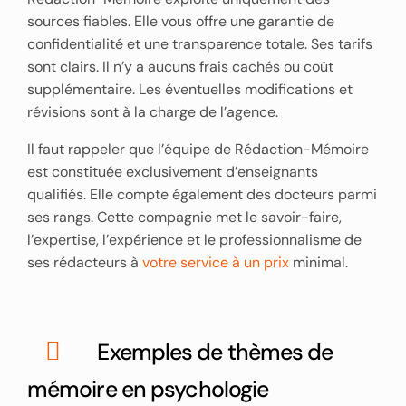
sources fiables. Elle vous offre une garantie de
confidentialité et une transparence totale. Ses tarifs
sont clairs. Il n’y a aucuns frais cachés ou coût
supplémentaire. Les éventuelles modifications et
révisions sont à la charge de l’agence.
Il faut rappeler que l’équipe de Rédaction-Mémoire
est constituée exclusivement d’enseignants
qualifiés. Elle compte également des docteurs parmi
ses rangs. Cette compagnie met le savoir-faire,
l’expertise, l’expérience et le professionnalisme de
ses rédacteurs à
votre service à un prix
minimal.
Exemples de thèmes de
mémoire en psychologie