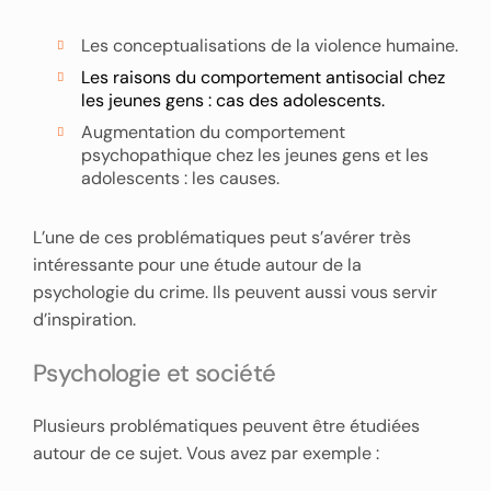
Les conceptualisations de la violence humaine.
Les raisons du comportement antisocial chez
les jeunes gens : cas des adolescents.
Augmentation du comportement
psychopathique chez les jeunes gens et les
adolescents : les causes.
L’une de ces problématiques peut s’avérer très
intéressante pour une étude autour de la
psychologie du crime. Ils peuvent aussi vous servir
d’inspiration.
Psychologie et société
Plusieurs problématiques peuvent être étudiées
autour de ce sujet. Vous avez par exemple :