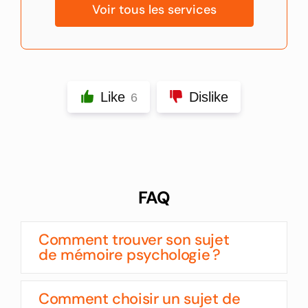
Voir tous les services
Like
Dislike
6
FAQ
Comment trouver son sujet
de mémoire psychologie ?
Comment choisir un sujet de