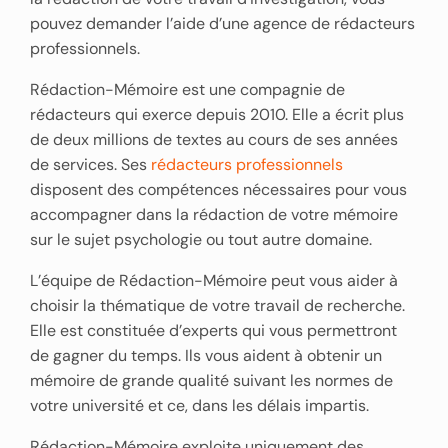
pouvez demander l’aide d’une agence de rédacteurs
professionnels.
Rédaction-Mémoire est une compagnie de
rédacteurs qui exerce depuis 2010. Elle a écrit plus
de deux millions de textes au cours de ses années
de services. Ses
rédacteurs professionnels
disposent des compétences nécessaires pour vous
accompagner dans la rédaction de votre mémoire
sur le sujet psychologie ou tout autre domaine.
L’équipe de Rédaction-Mémoire peut vous aider à
choisir la thématique de votre travail de recherche.
Elle est constituée d’experts qui vous permettront
de gagner du temps. Ils vous aident à obtenir un
mémoire de grande qualité suivant les normes de
votre université et ce, dans les délais impartis.
Rédaction-Mémoire exploite uniquement des