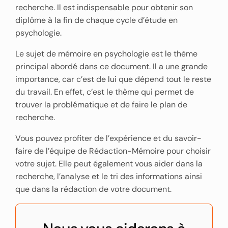
recherche. Il est indispensable pour obtenir son
diplôme à la fin de chaque cycle d’étude en
psychologie.
Le sujet de mémoire en psychologie est le thème
principal abordé dans ce document. Il a une grande
importance, car c’est de lui que dépend tout le reste
du travail. En effet, c’est le thème qui permet de
trouver la problématique et de faire le plan de
recherche.
Vous pouvez profiter de l’expérience et du savoir-
faire de l’équipe de Rédaction-Mémoire pour choisir
votre sujet. Elle peut également vous aider dans la
recherche, l’analyse et le tri des informations ainsi
que dans la rédaction de votre document.