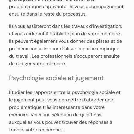
problématique captivante. Ils vous accompagneront
ensuite dans le reste du processus.
Ils vous assisteront dans les travaux d’investigation,
et vous aideront à établir le plan de votre mémoire.
Ils peuvent également vous donner des pistes et de
précieux conseils pour réaliser la partie empirique
du travail. Les professionnels s’occuperont ensuite
de rédiger votre mémoire.
Psychologie sociale et jugement
Étudier les rapports entre la psychologie sociale et
le jugement peut vous permettre d’aborder une
problématique très intéressante dans votre
mémoire. Voici une sélection de questions
auxquelles vous pouvez trouver des réponses à
travers votre recherche :