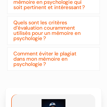
mémoire en psychologie qui
soit pertinent et intéressant ?
Quels sont les critères
d’évaluation couramment
utilisés pour un mémoire en
psychologie ?
Comment éviter le plagiat
dans mon mémoire en
psychologie ?