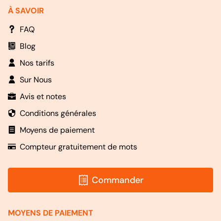
À SAVOIR
FAQ
Blog
Nos tarifs
Sur Nous
Avis et notes
Conditions générales
Moyens de paiement
Compteur gratuitement de mots
Commander
MOYENS DE PAIEMENT