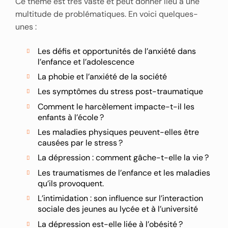
Ce thème est très vaste et peut donner lieu à une
multitude de problématiques. En voici quelques-
unes :
Les défis et opportunités de l’anxiété dans
l’enfance et l’adolescence
La phobie et l’anxiété de la société
Les symptômes du stress post-traumatique
Comment le harcèlement impacte-t-il les
enfants à l’école ?
Les maladies physiques peuvent-elles être
causées par le stress ?
La dépression : comment gâche-t-elle la vie ?
Les traumatismes de l’enfance et les maladies
qu’ils provoquent.
L’intimidation : son influence sur l’interaction
sociale des jeunes au lycée et à l’université
La dépression est-elle liée à l’obésité ?