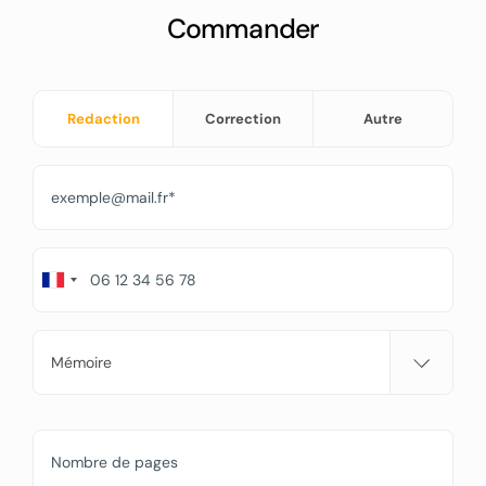
Commander
Redaction
Correction
Autre