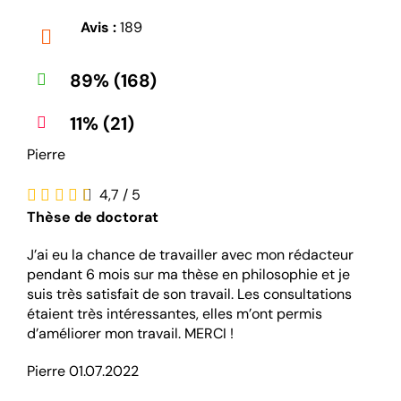
Avis :
189
89% (168)
11% (21)
Pierre
4,7
/
5
Thèse de doctorat
J’ai eu la chance de travailler avec mon rédacteur
pendant 6 mois sur ma thèse en philosophie et je
suis très satisfait de son travail. Les consultations
étaient très intéressantes, elles m’ont permis
d’améliorer mon travail. MERCI !
Pierre 01.07.2022