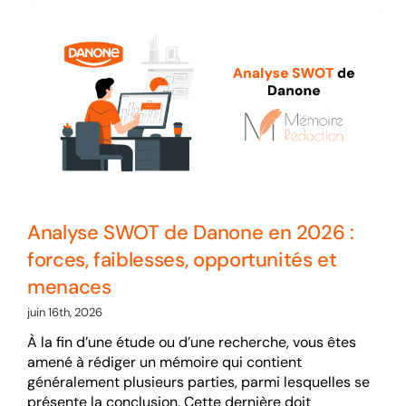
Analyse SWOT de Danone en 2026 :
forces, faiblesses, opportunités et
menaces
juin 16th, 2026
À la fin d’une étude ou d’une recherche, vous êtes
amené à rédiger un mémoire qui contient
généralement plusieurs parties, parmi lesquelles se
présente la conclusion. Cette dernière doit