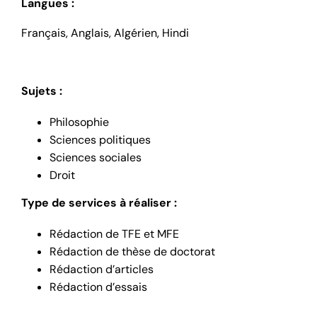
Langues :
Français, Anglais, Algérien, Hindi
Sujets :
Philosophie
Sciences politiques
Sciences sociales
Droit
Type de services à réaliser :
Rédaction de TFE et MFE
Rédaction de thèse de doctorat
Rédaction d’articles
Rédaction d’essais