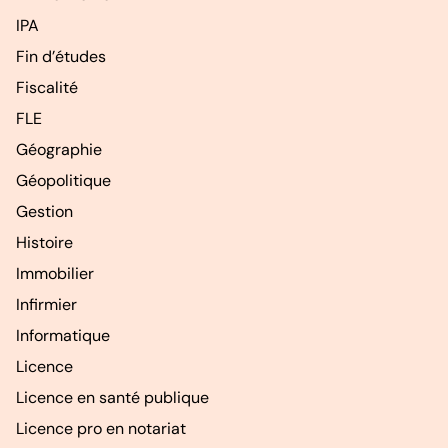
IPA
Fin d’études
Fiscalité
FLE
Géographie
Géopolitique
Gestion
Histoire
Immobilier
Infirmier
Informatique
Licence
Licence en santé publique
Licence pro en notariat