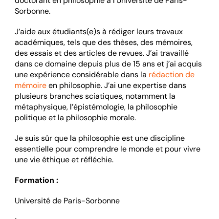
doctorant en philosophie à l’Université de Paris-
Sorbonne.
J’aide aux étudiants(e)s à rédiger leurs travaux
académiques, tels que des thèses, des mémoires,
des essais et des articles de revues. J’ai travaillé
dans ce domaine depuis plus de 15 ans et j’ai acquis
une expérience considérable dans la
rédaction de
mémoire
en philosophie. J’ai une expertise dans
plusieurs branches sciatiques, notamment la
métaphysique, l’épistémologie, la philosophie
politique et la philosophie morale.
Je suis sûr que la philosophie est une discipline
essentielle pour comprendre le monde et pour vivre
une vie éthique et réfléchie.
Formation :
Université de Paris-Sorbonne