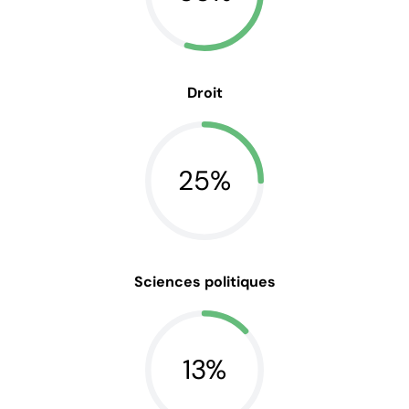
Droit
25%
Sciences politiques
13%