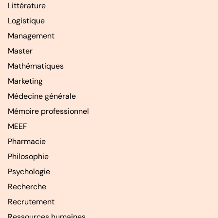
Littérature
Logistique
Management
Master
Mathématiques
Marketing
Médecine générale
Mémoire professionnel
MEEF
Pharmacie
Philosophie
Psychologie
Recherche
Recrutement
Ressources humaines