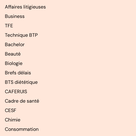
Affaires litigieuses
Business
TFE
Technique BTP
Bachelor
Beauté
Biologie
Brefs délais
BTS diététique
CAFERUIS
Cadre de santé
CESF
Chimie
Consommation