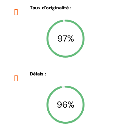
Taux d’originalité :
97%
Délais :
96%