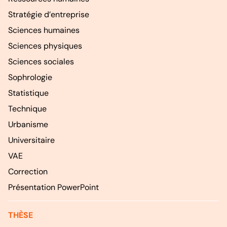
Stratégie d’entreprise
Sciences humaines
Sciences physiques
Sciences sociales
Sophrologie
Statistique
Technique
Urbanisme
Universitaire
VAE
Correction
Présentation PowerPoint
THÈSE