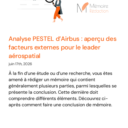
Analyse PESTEL d’Airbus : aperçu des
facteurs externes pour le leader
aérospatial
juin 17th, 2026
À la fin d’une étude ou d’une recherche, vous êtes
amené à rédiger un mémoire qui contient
généralement plusieurs parties, parmi lesquelles se
présente la conclusion. Cette dernière doit
comprendre différents éléments. Découvrez ci-
après comment faire une conclusion de mémoire.