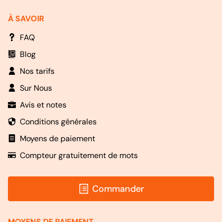
À SAVOIR
FAQ
Blog
Nos tarifs
Sur Nous
Avis et notes
Conditions générales
Moyens de paiement
Compteur gratuitement de mots
Commander
MOYENS DE PAIEMENT