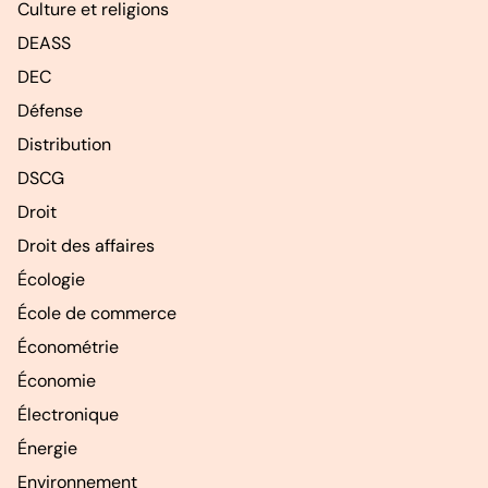
Culture et religions
DEASS
DEC
Défense
Distribution
DSCG
Droit
Droit des affaires
Écologie
École de commerce
Économétrie
Économie
Électronique
Énergie
Environnement