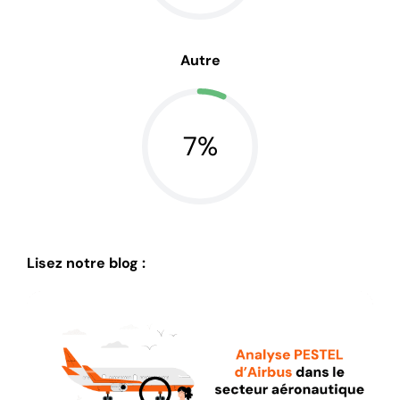
Autre
7%
Lisez notre blog :