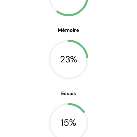
Mémoire
23%
Essais
15%