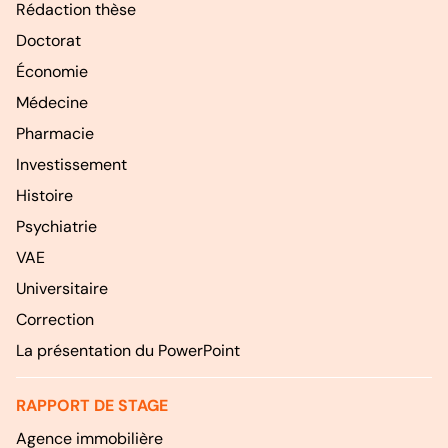
Rédaction thèse
Doctorat
Économie
Médecine
Pharmacie
Investissement
Histoire
Psychiatrie
VAE
Universitaire
Correction
La présentation du PowerPoint
RAPPORT DE STAGE
Agence immobilière