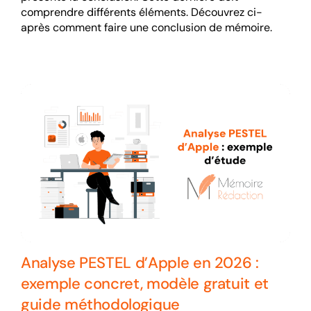
comprendre différents éléments. Découvrez ci-
après comment faire une conclusion de mémoire.
Analyse PESTEL d’Apple en 2026 :
exemple concret, modèle gratuit et
guide méthodologique