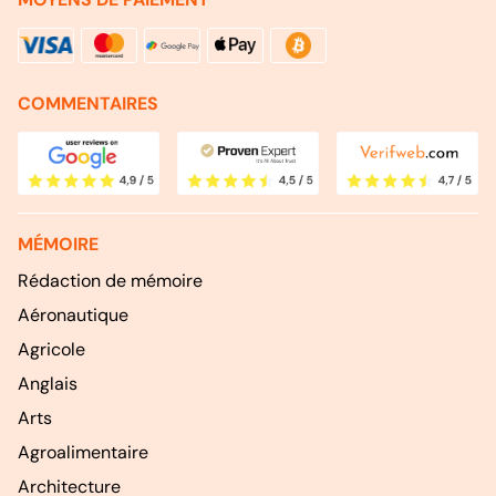
COMMENTAIRES
MÉMOIRE
Rédaction de mémoire
Aéronautique
Agricole
Anglais
Arts
Agroalimentaire
Architecture