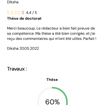
Diksha
4,4
/
5
Thèse de doctorat
Merci beaucoup. Le rédacteur a bien fait preuve de
sa compétence. Ma thèse a été bien corrigée, et j’ai
reçu des commentaires qui m’ont été utiles. Parfait !
Diksha 20.05.2022
Travaux :
Thèse
60%