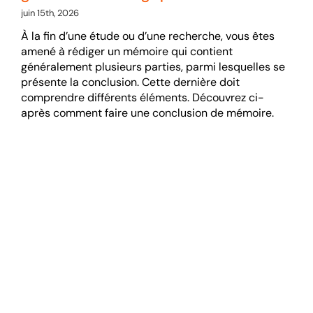
juin 15th, 2026
À la fin d’une étude ou d’une recherche, vous êtes
amené à rédiger un mémoire qui contient
généralement plusieurs parties, parmi lesquelles se
présente la conclusion. Cette dernière doit
comprendre différents éléments. Découvrez ci-
après comment faire une conclusion de mémoire.